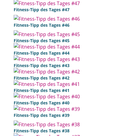
Fitness-Tipp des Tages #47
Fitness-Tipp des Tages #46
Fitness-Tipp des Tages #45
Fitness-Tipp des Tages #44
Fitness-Tipp des Tages #43
Fitness-Tipp des Tages #42
Fitness-Tipp des Tages #41
Fitness-Tipp des Tages #40
Fitness-Tipp des Tages #39
Fitness-Tipp des Tages #38