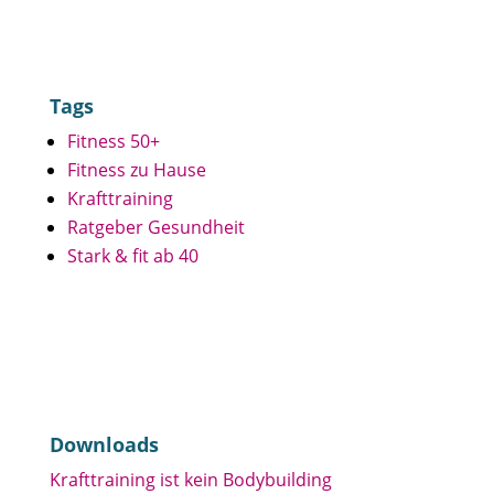
Tags
Fitness 50+
Fitness zu Hause
Krafttraining
Ratgeber Gesundheit
Stark & fit ab 40
Downloads
Krafttraining ist kein Bodybuilding