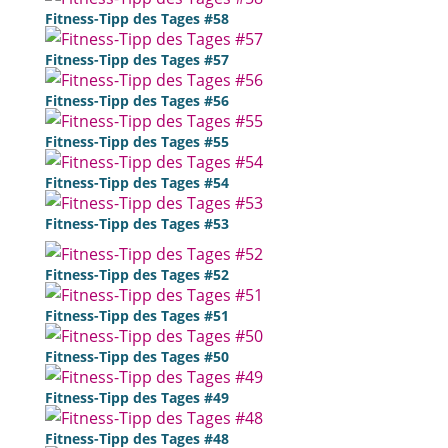
Fitness-Tipp des Tages #58
Fitness-Tipp des Tages #57
Fitness-Tipp des Tages #56
Fitness-Tipp des Tages #55
Fitness-Tipp des Tages #54
Fitness-Tipp des Tages #53
Fitness-Tipp des Tages #52
Fitness-Tipp des Tages #51
Fitness-Tipp des Tages #50
Fitness-Tipp des Tages #49
Fitness-Tipp des Tages #48