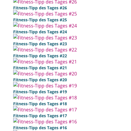
Fitness-Tipp des Tages #26
Fitness-Tipp des Tages #25
Fitness-Tipp des Tages #24
Fitness-Tipp des Tages #23
Fitness-Tipp des Tages #22
Fitness-Tipp des Tages #21
Fitness-Tipp des Tages #20
Fitness-Tipp des Tages #19
Fitness-Tipp des Tages #18
Fitness-Tipp des Tages #17
Fitness-Tipp des Tages #16