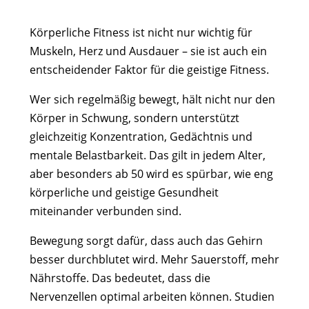
Körperliche Fitness ist nicht nur wichtig für
Muskeln, Herz und Ausdauer – sie ist auch ein
entscheidender Faktor für die geistige Fitness.
Wer sich regelmäßig bewegt, hält nicht nur den
Körper in Schwung, sondern unterstützt
gleichzeitig Konzentration, Gedächtnis und
mentale Belastbarkeit. Das gilt in jedem Alter,
aber besonders ab 50 wird es spürbar, wie eng
körperliche und geistige Gesundheit
miteinander verbunden sind.
Bewegung sorgt dafür, dass auch das Gehirn
besser durchblutet wird. Mehr Sauerstoff, mehr
Nährstoffe. Das bedeutet, dass die
Nervenzellen optimal arbeiten können. Studien