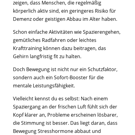
zeigen, dass Menschen, die regelmäßig
körperlich aktiv sind, ein geringeres Risiko für
Demenz oder geistigen Abbau im Alter haben.
Schon einfache Aktivitäten wie Spazierengehen,
gemütliches Radfahren oder leichtes
Krafttraining können dazu beitragen, das
Gehirn langfristig fit zu halten.
Doch Bewegung ist nicht nur ein Schutzfaktor,
sondern auch ein Sofort-Booster für die
mentale Leistungsfähigkeit.
Vielleicht kennst du es selbst: Nach einem
Spaziergang an der frischen Luft fühlt sich der
Kopf klarer an, Probleme erscheinen lösbarer,
die Stimmung ist besser. Das liegt daran, dass
Bewegung Stresshormone abbaut und