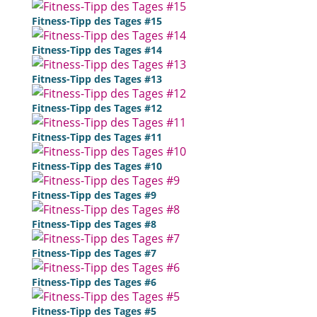
Fitness-Tipp des Tages #15
Fitness-Tipp des Tages #14
Fitness-Tipp des Tages #13
Fitness-Tipp des Tages #12
Fitness-Tipp des Tages #11
Fitness-Tipp des Tages #10
Fitness-Tipp des Tages #9
Fitness-Tipp des Tages #8
Fitness-Tipp des Tages #7
Fitness-Tipp des Tages #6
Fitness-Tipp des Tages #5