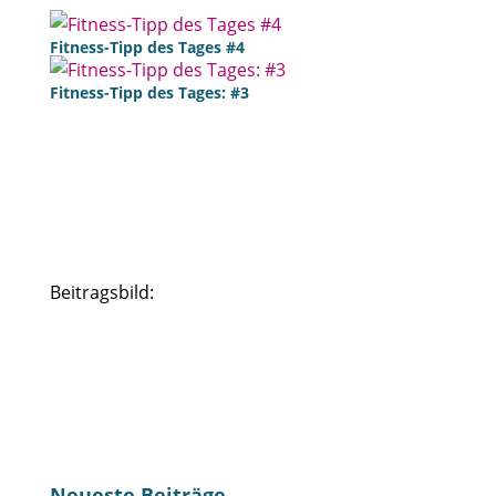
Fitness-Tipp des Tages #4
Fitness-Tipp des Tages: #3
Beitragsbild:
Neueste Beiträge