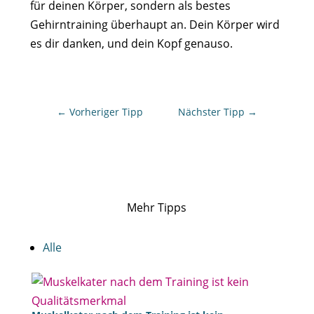
für deinen Körper, sondern als bestes
Gehirntraining überhaupt an. Dein Körper wird
es dir danken, und dein Kopf genauso.
←
Vorheriger Tipp
Nächster Tipp
→
Mehr Tipps
Alle