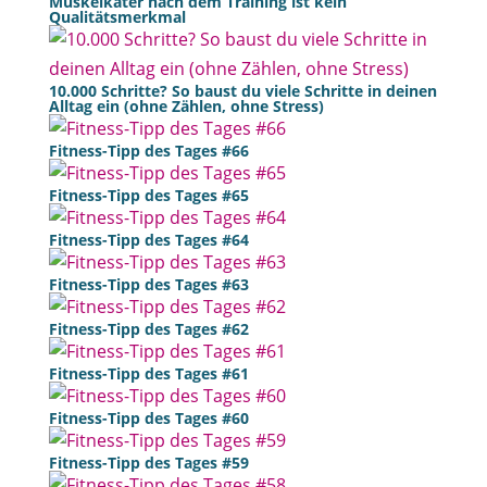
Muskelkater nach dem Training ist kein
Qualitätsmerkmal
10.000 Schritte? So baust du viele Schritte in deinen
Alltag ein (ohne Zählen, ohne Stress)
Fitness-Tipp des Tages #66
Fitness-Tipp des Tages #65
Fitness-Tipp des Tages #64
Fitness-Tipp des Tages #63
Fitness-Tipp des Tages #62
Fitness-Tipp des Tages #61
Fitness-Tipp des Tages #60
Fitness-Tipp des Tages #59