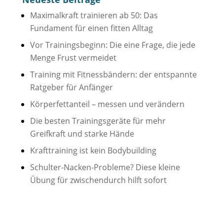
Maximalkraft trainieren ab 50: Das
Fundament für einen fitten Alltag
Vor Trainingsbeginn: Die eine Frage, die jede
Menge Frust vermeidet
Training mit Fitnessbändern: der entspannte
Ratgeber für Anfänger
Körperfettanteil – messen und verändern
Die besten Trainingsgeräte für mehr
Greifkraft und starke Hände
Krafttraining ist kein Bodybuilding
Schulter-Nacken-Probleme? Diese kleine
Übung für zwischendurch hilft sofort