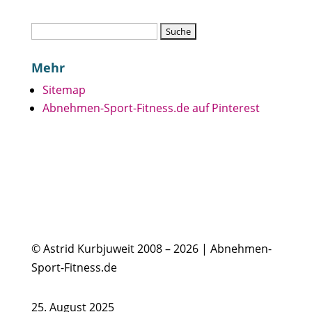
Suchen
nach:
Mehr
Sitemap
Abnehmen-Sport-Fitness.de auf Pinterest
© Astrid Kurbjuweit 2008 – 2026 | Abnehmen-
Sport-Fitness.de
25. August 2025