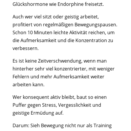
Glückshormone wie Endorphine freisetzt.
Auch wer viel sitzt oder geistig arbeitet,
profitiert von regelmäßigen Bewegungspausen.
Schon 10 Minuten leichte Aktivität reichen, um
die Aufmerksamkeit und die Konzentration zu
verbessern.
Es ist keine Zeitverschwendung, wenn man
hinterher sehr viel konzentrierter, mit weniger
Fehlern und mehr Aufmerksamkeit weiter
arbeiten kann.
Wer konsequent aktiv bleibt, baut so einen
Puffer gegen Stress, Vergesslichkeit und
geistige Ermüdung auf.
Darum: Sieh Bewegung nicht nur als Training