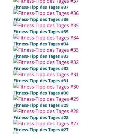
Fitness-Tipp des Tages #37
Fitness-Tipp des Tages #36
Fitness-Tipp des Tages #35
Fitness-Tipp des Tages #34
Fitness-Tipp des Tages #33
Fitness-Tipp des Tages #32
Fitness-Tipp des Tages #31
Fitness-Tipp des Tages #30
Fitness-Tipp des Tages #29
Fitness-Tipp des Tages #28
Fitness-Tipp des Tages #27