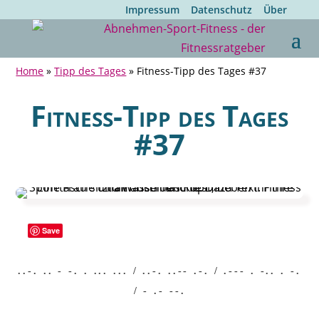
Impressum
Datenschutz
Über
Home
»
Tipp des Tages
»
Fitness-Tipp des Tages #37
Fitness-Tipp des Tages
#37
Save