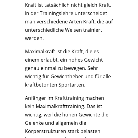
Kraft ist tatsächlich nicht gleich Kraft.
In der Trainingslehre unterscheidet
man verschiedene Arten Kraft, die auf
unterschiedliche Weisen trainiert
werden.
Maximalkraft ist die Kraft, die es
einem erlaubt, ein hohes Gewicht
genau einmal zu bewegen. Sehr
wichtig für Gewichtheber und für alle
kraftbetonten Sportarten.
Anfänger im Krafttraining machen
kein Maximalkrafttraining. Das ist
wichtig, weil die hohen Gewichte die
Gelenke und allgemein die
Körperstrukturen stark belasten