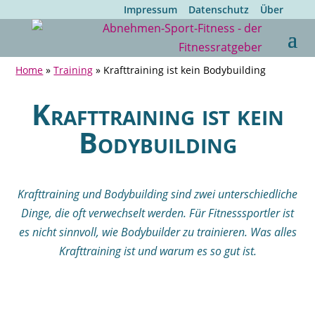
Impressum
Datenschutz
Über
Home
»
Training
»
Krafttraining ist kein Bodybuilding
Krafttraining ist kein
Bodybuilding
Krafttraining und Bodybuilding sind zwei unterschiedliche
Dinge, die oft verwechselt werden. Für Fitnesssportler ist
es nicht sinnvoll, wie Bodybuilder zu trainieren. Was alles
Krafttraining ist und warum es so gut ist.