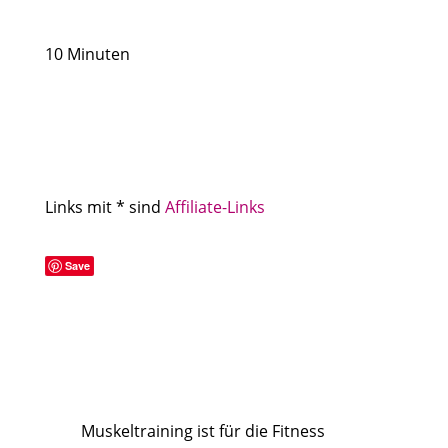
10 Minuten
Links mit * sind
Affiliate-Links
Save
Muskeltraining ist für die Fitness