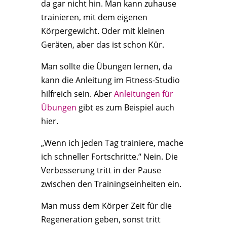
da gar nicht hin. Man kann zuhause
trainieren, mit dem eigenen
Körpergewicht. Oder mit kleinen
Geräten, aber das ist schon Kür.
Man sollte die Übungen lernen, da
kann die Anleitung im Fitness-Studio
hilfreich sein. Aber
Anleitungen für
Übungen
gibt es zum Beispiel auch
hier.
„Wenn ich jeden Tag trainiere, mache
ich schneller Fortschritte.“ Nein. Die
Verbesserung tritt in der Pause
zwischen den Trainingseinheiten ein.
Man muss dem Körper Zeit für die
Regeneration geben, sonst tritt