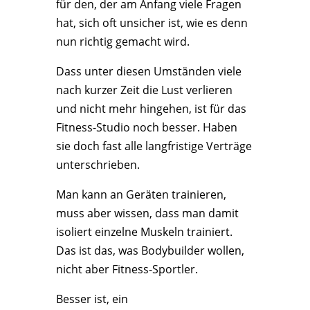
für den, der am Anfang viele Fragen
hat, sich oft unsicher ist, wie es denn
nun richtig gemacht wird.
Dass unter diesen Umständen viele
nach kurzer Zeit die Lust verlieren
und nicht mehr hingehen, ist für das
Fitness-Studio noch besser. Haben
sie doch fast alle langfristige Verträge
unterschrieben.
Man kann an Geräten trainieren,
muss aber wissen, dass man damit
isoliert einzelne Muskeln trainiert.
Das ist das, was Bodybuilder wollen,
nicht aber Fitness-Sportler.
Besser ist, ein