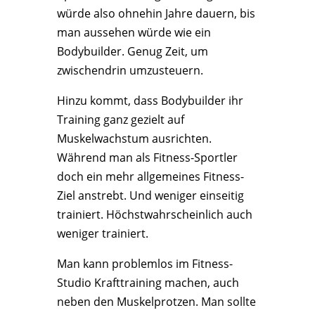
würde also ohnehin Jahre dauern, bis
man aussehen würde wie ein
Bodybuilder. Genug Zeit, um
zwischendrin umzusteuern.
Hinzu kommt, dass Bodybuilder ihr
Training ganz gezielt auf
Muskelwachstum ausrichten.
Während man als Fitness-Sportler
doch ein mehr allgemeines Fitness-
Ziel anstrebt. Und weniger einseitig
trainiert. Höchstwahrscheinlich auch
weniger trainiert.
Man kann problemlos im Fitness-
Studio Krafttraining machen, auch
neben den Muskelprotzen. Man sollte