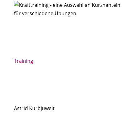
Training
Astrid Kurbjuweit