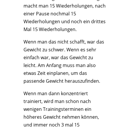
macht man 15 Wiederholungen, nach
einer Pause nochmal 15
Wiederholungen und noch ein drittes
Mal 15 Wiederholungen.
Wenn man das nicht schafft, war das
Gewicht zu schwer. Wenn es sehr
einfach war, war das Gewicht zu
leicht. Am Anfang muss man also
etwas Zeit einplanen, um das
passende Gewicht herauszufinden.
Wenn man dann konzentriert
trainiert, wird man schon nach
wenigen Trainingsterminen ein
höheres Gewicht nehmen können,
und immer noch 3 mal 15