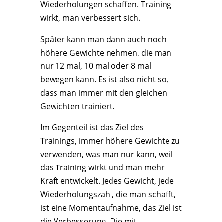
Wiederholungen schaffen. Training
wirkt, man verbessert sich.
Später kann man dann auch noch
höhere Gewichte nehmen, die man
nur 12 mal, 10 mal oder 8 mal
bewegen kann. Es ist also nicht so,
dass man immer mit den gleichen
Gewichten trainiert.
Im Gegenteil ist das Ziel des
Trainings, immer höhere Gewichte zu
verwenden, was man nur kann, weil
das Training wirkt und man mehr
Kraft entwickelt. Jedes Gewicht, jede
Wiederholungszahl, die man schafft,
ist eine Momentaufnahme, das Ziel ist
die Verbesserung. Die mit