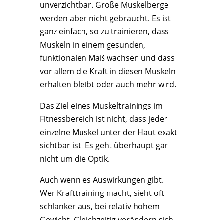
unverzichtbar. Große Muskelberge
werden aber nicht gebraucht. Es ist
ganz einfach, so zu trainieren, dass
Muskeln in einem gesunden,
funktionalen Maß wachsen und dass
vor allem die Kraft in diesen Muskeln
erhalten bleibt oder auch mehr wird.
Das Ziel eines Muskeltrainings im
Fitnessbereich ist nicht, dass jeder
einzelne Muskel unter der Haut exakt
sichtbar ist. Es geht überhaupt gar
nicht um die Optik.
Auch wenn es Auswirkungen gibt.
Wer Krafttraining macht, sieht oft
schlanker aus, bei relativ hohem
Gewicht. Gleichzeitig verändern sich