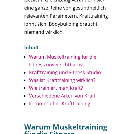
eine ganze Reihe von gesundheitlich
relevanten Parametern. Krafttraining
lohnt sich! Bodybuilding braucht
niemand wirklich.
Inhalt
Warum Muskeltraining für die
Fitness unverzichtbar ist
Krafttraining und Fitness-Studio
Was ist Krafttraining wirklich?
Wie trainiert man Kraft?
Verschiedene Arten von Kraft
Irrtümer über Krafttraining
Warum Muskeltraining
für die Fitness