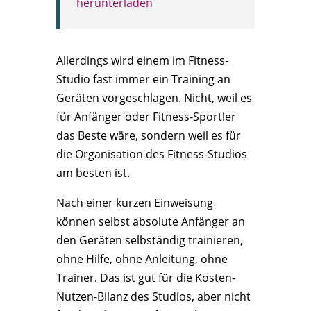
herunterladen
Allerdings wird einem im Fitness-
Studio fast immer ein Training an
Geräten vorgeschlagen. Nicht, weil es
für Anfänger oder Fitness-Sportler
das Beste wäre, sondern weil es für
die Organisation des Fitness-Studios
am besten ist.
Nach einer kurzen Einweisung
können selbst absolute Anfänger an
den Geräten selbständig trainieren,
ohne Hilfe, ohne Anleitung, ohne
Trainer. Das ist gut für die Kosten-
Nutzen-Bilanz des Studios, aber nicht