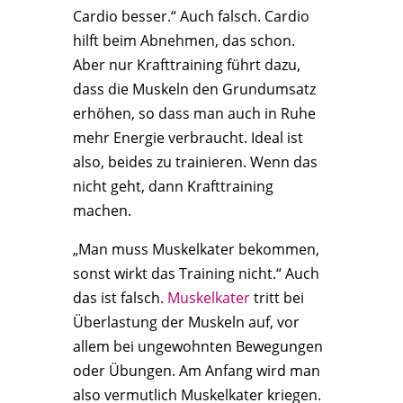
Cardio besser.“ Auch falsch. Cardio
hilft beim Abnehmen, das schon.
Aber nur Krafttraining führt dazu,
dass die Muskeln den Grundumsatz
erhöhen, so dass man auch in Ruhe
mehr Energie verbraucht. Ideal ist
also, beides zu trainieren. Wenn das
nicht geht, dann Krafttraining
machen.
„Man muss Muskelkater bekommen,
sonst wirkt das Training nicht.“ Auch
das ist falsch.
Muskelkater
tritt bei
Überlastung der Muskeln auf, vor
allem bei ungewohnten Bewegungen
oder Übungen. Am Anfang wird man
also vermutlich Muskelkater kriegen.