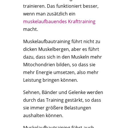
trainieren. Das funktioniert besser,
wenn man zusätzlich ein
muskelaufbauendes Krafttraining
macht.
Muskelaufbautraining führt nicht zu
dicken Muskelbergen, aber es führt
dazu, dass sich in den Muskeln mehr
Mitochondrien bilden, so dass sie
mehr Energie umsetzen, also mehr
Leistung bringen können.
Sehnen, Bänder und Gelenke werden
durch das Training gestärkt, so dass
sie immer größere Belastungen
aushalten können.
Muskelaufbautraining führt auch