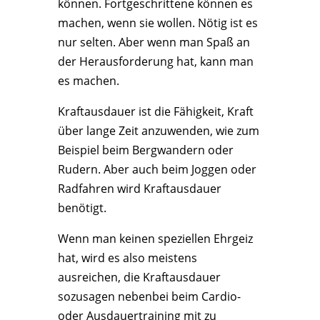
können. Fortgeschrittene können es
machen, wenn sie wollen. Nötig ist es
nur selten. Aber wenn man Spaß an
der Herausforderung hat, kann man
es machen.
Kraftausdauer ist die Fähigkeit, Kraft
über lange Zeit anzuwenden, wie zum
Beispiel beim Bergwandern oder
Rudern. Aber auch beim Joggen oder
Radfahren wird Kraftausdauer
benötigt.
Wenn man keinen speziellen Ehrgeiz
hat, wird es also meistens
ausreichen, die Kraftausdauer
sozusagen nebenbei beim Cardio-
oder Ausdauertraining mit zu