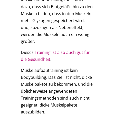
dazu, dass sich Blutgefäße hin zu den
Muskeln bilden, dass in den Muskeln
mehr Glykogen gespeichert wird,
und, sozusagen als Nebeneffekt,
werden die Muskeln auch ein wenig
größer.
Dieses
Training ist also auch gut für
die Gesundheit
.
Muskelaufbautraining ist kein
Bodybuilding. Das Ziel ist nicht, dicke
Muskelpakete zu bekommen, und die
üblicherweise angewendeten
Trainingsmethoden sind auch nicht
geeignet, dicke Muskelpakete
auszubilden.