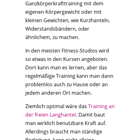
Ganzkörperkrafttraining mit dem
eigenen Körpergewicht oder mit
kleinen Gewichten, wie Kurzhanteln,
Widerstandsbändern, oder
ähnlichem, zu machen.
In den meisten Fitness-Studios wird
so etwas in den Kursen angeboten.
Dort kann man es lernen, aber das
regelmäßige Training kann man dann
problemlos auch zu Hause oder an
jedem anderen Ort machen.
Ziemlich optimal wäre das
Training an
der freien Langhantel
. Damit baut
man wirklich benutzbare Kraft auf.
Allerdings braucht man ständige