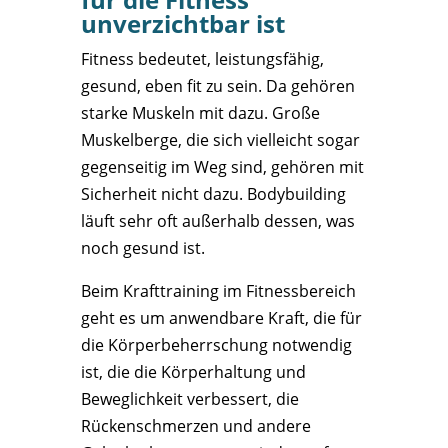
unverzichtbar ist
Fitness bedeutet, leistungsfähig,
gesund, eben fit zu sein. Da gehören
starke Muskeln mit dazu. Große
Muskelberge, die sich vielleicht sogar
gegenseitig im Weg sind, gehören mit
Sicherheit nicht dazu. Bodybuilding
läuft sehr oft außerhalb dessen, was
noch gesund ist.
Beim Krafttraining im Fitnessbereich
geht es um anwendbare Kraft, die für
die Körperbeherrschung notwendig
ist, die die Körperhaltung und
Beweglichkeit verbessert, die
Rückenschmerzen und andere