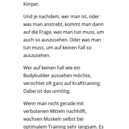
Körper.
Und je nachdem, wer man ist, oder
was man anstrebt, kommt man dann
auf die Frage, was man tun muss, um
auch so auszusehen. Oder was man
tun muss, um auf keinen Fall so
auszusehen.
Wer auf keinen Fall wie ein
Bodybuilder aussehen möchte,
verzichtet oft ganz auf Krafttraining.
Dabei ist das unnötig.
Wenn man nicht gerade mit
verbotenen Mitteln nachhilft,
wachsen Muskeln selbst bei
optimalem Training sehr langsam. Es