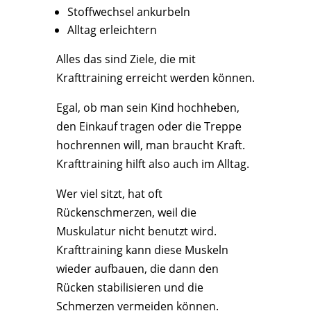
Stoffwechsel ankurbeln
Alltag erleichtern
Alles das sind Ziele, die mit
Krafttraining erreicht werden können.
Egal, ob man sein Kind hochheben,
den Einkauf tragen oder die Treppe
hochrennen will, man braucht Kraft.
Krafttraining hilft also auch im Alltag.
Wer viel sitzt, hat oft
Rückenschmerzen, weil die
Muskulatur nicht benutzt wird.
Krafttraining kann diese Muskeln
wieder aufbauen, die dann den
Rücken stabilisieren und die
Schmerzen vermeiden können.