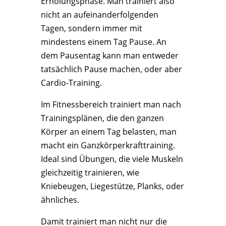
Erholungsphase. Man trainiert also
nicht an aufeinanderfolgenden
Tagen, sondern immer mit
mindestens einem Tag Pause. An
dem Pausentag kann man entweder
tatsächlich Pause machen, oder aber
Cardio-Training.
Im Fitnessbereich trainiert man nach
Trainingsplänen, die den ganzen
Körper an einem Tag belasten, man
macht ein Ganzkörperkrafttraining.
Ideal sind Übungen, die viele Muskeln
gleichzeitig trainieren, wie
Kniebeugen, Liegestütze, Planks, oder
ähnliches.
Damit trainiert man nicht nur die