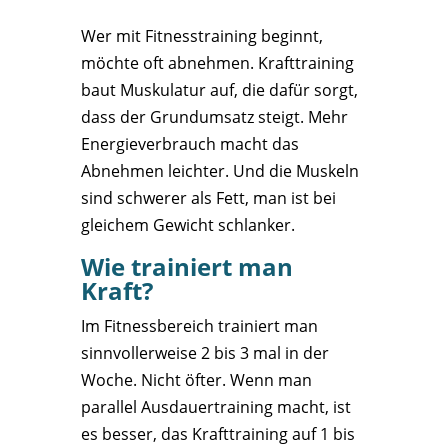
Wer mit Fitnesstraining beginnt,
möchte oft abnehmen. Krafttraining
baut Muskulatur auf, die dafür sorgt,
dass der Grundumsatz steigt. Mehr
Energieverbrauch macht das
Abnehmen leichter. Und die Muskeln
sind schwerer als Fett, man ist bei
gleichem Gewicht schlanker.
Wie trainiert man
Kraft?
Im Fitnessbereich trainiert man
sinnvollerweise 2 bis 3 mal in der
Woche. Nicht öfter. Wenn man
parallel Ausdauertraining macht, ist
es besser, das Krafttraining auf 1 bis