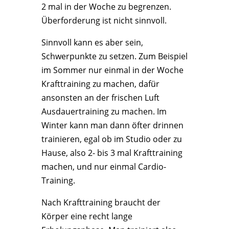
2 mal in der Woche zu begrenzen.
Überforderung ist nicht sinnvoll.
Sinnvoll kann es aber sein,
Schwerpunkte zu setzen. Zum Beispiel
im Sommer nur einmal in der Woche
Krafttraining zu machen, dafür
ansonsten an der frischen Luft
Ausdauertraining zu machen. Im
Winter kann man dann öfter drinnen
trainieren, egal ob im Studio oder zu
Hause, also 2- bis 3 mal Krafttraining
machen, und nur einmal Cardio-
Training.
Nach Krafttraining braucht der
Körper eine recht lange