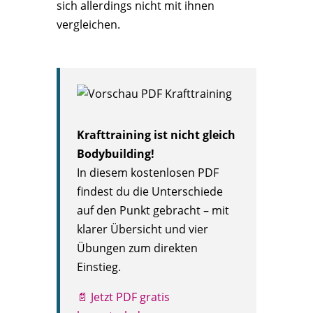
sich allerdings nicht mit ihnen
vergleichen.
Krafttraining ist nicht gleich
Bodybuilding!
In diesem kostenlosen PDF
findest du die Unterschiede
auf den Punkt gebracht – mit
klarer Übersicht und vier
Übungen zum direkten
Einstieg.
📄 Jetzt PDF gratis