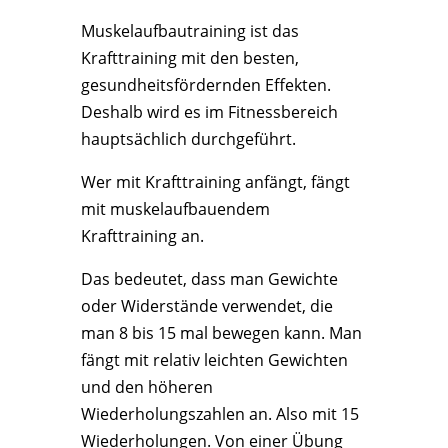
Muskelaufbautraining ist das
Krafttraining mit den besten,
gesundheitsfördernden Effekten.
Deshalb wird es im Fitnessbereich
hauptsächlich durchgeführt.
Wer mit Krafttraining anfängt, fängt
mit muskelaufbauendem
Krafttraining an.
Das bedeutet, dass man Gewichte
oder Widerstände verwendet, die
man 8 bis 15 mal bewegen kann. Man
fängt mit relativ leichten Gewichten
und den höheren
Wiederholungszahlen an. Also mit 15
Wiederholungen. Von einer Übung