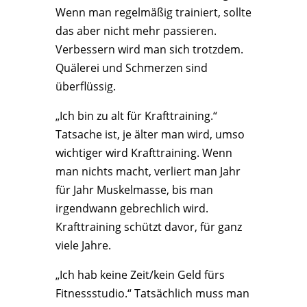
Wenn man regelmäßig trainiert, sollte
das aber nicht mehr passieren.
Verbessern wird man sich trotzdem.
Quälerei und Schmerzen sind
überflüssig.
„Ich bin zu alt für Krafttraining.“
Tatsache ist, je älter man wird, umso
wichtiger wird Krafttraining. Wenn
man nichts macht, verliert man Jahr
für Jahr Muskelmasse, bis man
irgendwann gebrechlich wird.
Krafttraining schützt davor, für ganz
viele Jahre.
„Ich hab keine Zeit/kein Geld fürs
Fitnessstudio.“ Tatsächlich muss man