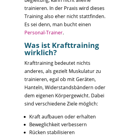
Begleitung, kann nicht alleine
trainieren. In der Praxis wird dieses
Training also eher nicht stattfinden.
Es sei denn, man bucht einen
Personal-Trainer
.
Was ist Krafttraining
wirklich?
Krafttraining bedeutet nichts
anderes, als gezielt Muskulatur zu
trainieren, egal ob mit Geräten,
Hanteln, Widerstandsbändern oder
dem eigenen Körpergewicht. Dabei
sind verschiedene Ziele möglich:
Kraft aufbauen oder erhalten
Beweglichkeit verbessern
Rücken stabilisieren