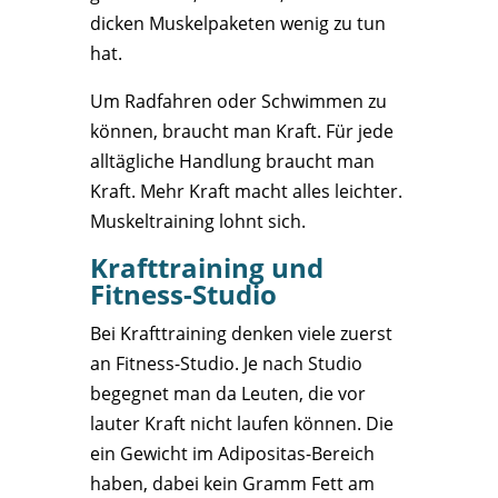
dicken Muskelpaketen wenig zu tun
hat.
Um Radfahren oder Schwimmen zu
können, braucht man Kraft. Für jede
alltägliche Handlung braucht man
Kraft. Mehr Kraft macht alles leichter.
Muskeltraining lohnt sich.
Krafttraining und
Fitness-Studio
Bei Krafttraining denken viele zuerst
an Fitness-Studio. Je nach Studio
begegnet man da Leuten, die vor
lauter Kraft nicht laufen können. Die
ein Gewicht im Adipositas-Bereich
haben, dabei kein Gramm Fett am