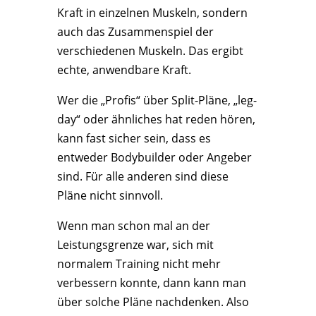
Kraft in einzelnen Muskeln, sondern
auch das Zusammenspiel der
verschiedenen Muskeln. Das ergibt
echte, anwendbare Kraft.
Wer die „Profis“ über Split-Pläne, „leg-
day“ oder ähnliches hat reden hören,
kann fast sicher sein, dass es
entweder Bodybuilder oder Angeber
sind. Für alle anderen sind diese
Pläne nicht sinnvoll.
Wenn man schon mal an der
Leistungsgrenze war, sich mit
normalem Training nicht mehr
verbessern konnte, dann kann man
über solche Pläne nachdenken. Also