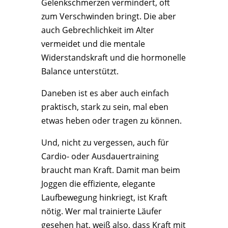
Gelenkschmerzen vermindert, oft
zum Verschwinden bringt. Die aber
auch Gebrechlichkeit im Alter
vermeidet und die mentale
Widerstandskraft und die hormonelle
Balance unterstützt.
Daneben ist es aber auch einfach
praktisch, stark zu sein, mal eben
etwas heben oder tragen zu können.
Und, nicht zu vergessen, auch für
Cardio- oder Ausdauertraining
braucht man Kraft. Damit man beim
Joggen die effiziente, elegante
Laufbewegung hinkriegt, ist Kraft
nötig. Wer mal trainierte Läufer
gesehen hat, weiß also, dass Kraft mit