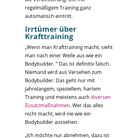
regelmäßigem Training ganz
automatisch eintritt.
Irrtümer über
Krafttraining
„Wenn man Krafttraining macht, sieht
man nach einer Weile aus wie ein
Bodybuilder. “ Das ist definitiv falsch.
Niemand wird aus Versehen zum
Bodybuilder. Das geht nur mit
jahrelangem, speziellem, hartem
Training und meistens auch
diversen
Zusatzmaßnahmen
. Wer das alles
nicht macht, wird nie wie ein
Bodybuilder aussehen.
„Ich möchte nur abnehmen, dazu ist