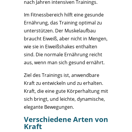
nach Jahren intensiven Trainings.
Im Fitnessbereich hilft eine gesunde
Ernährung, das Training optimal zu
unterstützen. Der Muskelaufbau
braucht Eiweiß, aber nicht in Mengen,
wie sie in Eiweißshakes enthalten
sind. Die normale Ernährung reicht
aus, wenn man sich gesund ernährt.
Ziel des Trainings ist, anwendbare
Kraft zu entwickeln und zu erhalten.
Kraft, die eine gute Körperhaltung mit
sich bringt, und leichte, dynamische,
elegante Bewegungen.
Verschiedene Arten von
Kraft