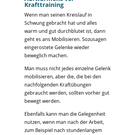
Krafttraining
Wenn man seinen Kreislauf in
Schwung gebracht hat und alles
warm und gut durchblutet ist, dann
geht es ans Mobilisieren. Sozusagen
eingerostete Gelenke wieder
beweglich machen.
Man muss nicht jedes einzelne Gelenk
mobilisieren, aber die, die bei den
nachfolgenden Kraftübungen
gebraucht werden, sollten vorher gut
bewegt werden.
Ebenfalls kann man die Gelegenheit
nutzen, wenn man nach der Arbeit,
zum Beispiel nach stundenlangem