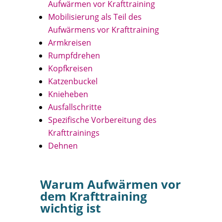
Aufwärmen vor Krafttraining
Mobilisierung als Teil des
Aufwärmens vor Krafttraining
Armkreisen
Rumpfdrehen
Kopfkreisen
Katzenbuckel
Knieheben
Ausfallschritte
Spezifische Vorbereitung des
Krafttrainings
Dehnen
Warum Aufwärmen vor
dem Krafttraining
wichtig ist