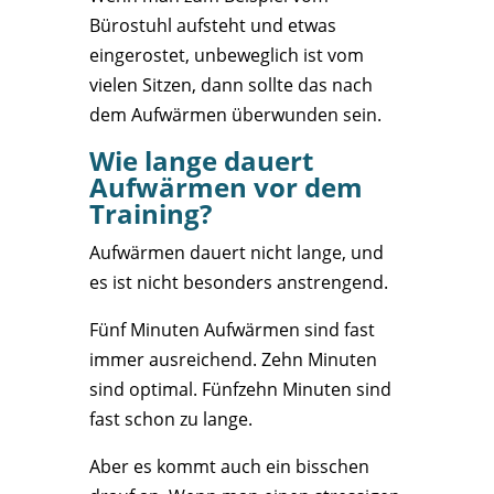
Bürostuhl aufsteht und etwas
eingerostet, unbeweglich ist vom
vielen Sitzen, dann sollte das nach
dem Aufwärmen überwunden sein.
Wie lange dauert
Aufwärmen vor dem
Training?
Aufwärmen dauert nicht lange, und
es ist nicht besonders anstrengend.
Fünf Minuten Aufwärmen sind fast
immer ausreichend. Zehn Minuten
sind optimal. Fünfzehn Minuten sind
fast schon zu lange.
Aber es kommt auch ein bisschen