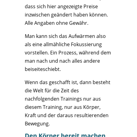
dass sich hier angezeigte Preise
inzwischen geändert haben können.
Alle Angaben ohne Gewähr.
Man kann sich das Aufwärmen also
als eine allmähliche Fokussierung
vorstellen. Ein Prozess, während dem
man nach und nach alles andere
beiseiteschiebt.
Wenn das geschafft ist, dann besteht
die Welt für die Zeit des
nachfolgenden Trainings nur aus
diesem Training, nur aus Körper,
Kraft und der daraus resultierenden
Bewegung.
Den Körper bereit machen