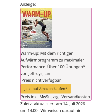
Anzeige:
Warm-up: Mit dem richtigen
Aufwärmprogramm zu maximaler
Performance. Über 100 Übungen*
von Jeffreys, Ian
Preis nicht verfügbar
Jetzt auf Amazon kaufen*
Preis inkl. MwSt., zzgl. Versandkosten
Zuletzt aktualisiert am 14. Juli 2026
um 14:00 . Wir weisen darauf hin,