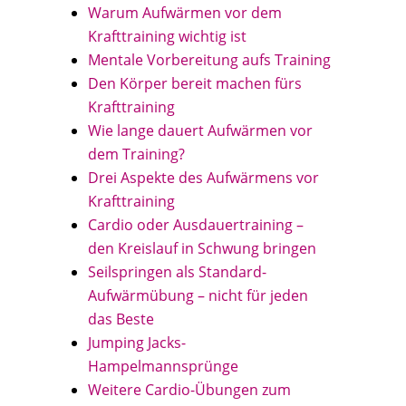
Warum Aufwärmen vor dem
Krafttraining wichtig ist
Mentale Vorbereitung aufs Training
Den Körper bereit machen fürs
Krafttraining
Wie lange dauert Aufwärmen vor
dem Training?
Drei Aspekte des Aufwärmens vor
Krafttraining
Cardio oder Ausdauertraining –
den Kreislauf in Schwung bringen
Seilspringen als Standard-
Aufwärmübung – nicht für jeden
das Beste
Jumping Jacks-
Hampelmannsprünge
Weitere Cardio-Übungen zum