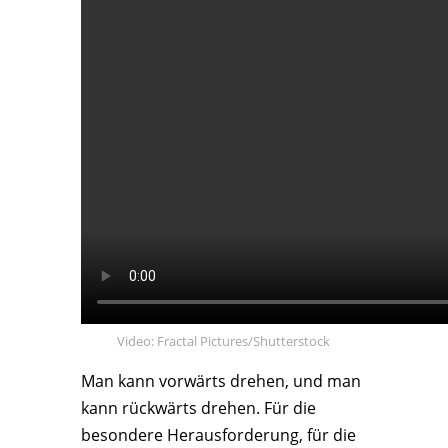
Video: Fractal Pictures/Shutterstock
Man kann vorwärts drehen, und man
kann rückwärts drehen. Für die
besondere Herausforderung, für die