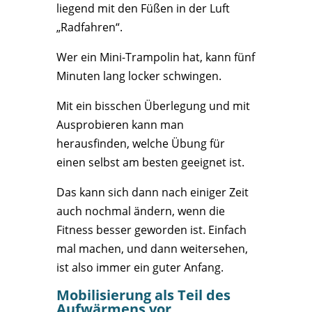
liegend mit den Füßen in der Luft
„Radfahren“.
Wer ein Mini-Trampolin hat, kann fünf
Minuten lang locker schwingen.
Mit ein bisschen Überlegung und mit
Ausprobieren kann man
herausfinden, welche Übung für
einen selbst am besten geeignet ist.
Das kann sich dann nach einiger Zeit
auch nochmal ändern, wenn die
Fitness besser geworden ist. Einfach
mal machen, und dann weitersehen,
ist also immer ein guter Anfang.
Mobilisierung als Teil des
Aufwärmens vor