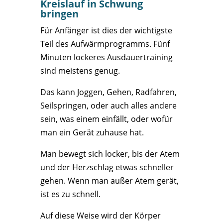
Kreislauf in Schwung
bringen
Für Anfänger ist dies der wichtigste
Teil des Aufwärmprogramms. Fünf
Minuten lockeres Ausdauertraining
sind meistens genug.
Das kann Joggen, Gehen, Radfahren,
Seilspringen, oder auch alles andere
sein, was einem einfällt, oder wofür
man ein Gerät zuhause hat.
Man bewegt sich locker, bis der Atem
und der Herzschlag etwas schneller
gehen. Wenn man außer Atem gerät,
ist es zu schnell.
Auf diese Weise wird der Körper