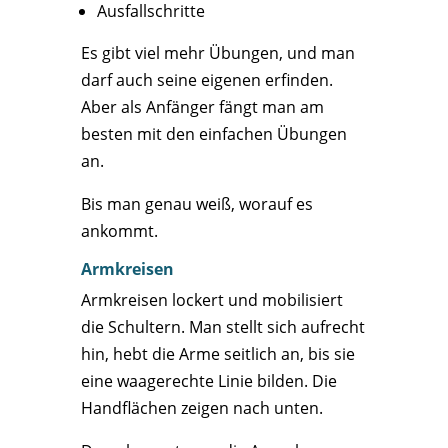
Ausfallschritte
Es gibt viel mehr Übungen, und man
darf auch seine eigenen erfinden.
Aber als Anfänger fängt man am
besten mit den einfachen Übungen
an.
Bis man genau weiß, worauf es
ankommt.
Armkreisen
Armkreisen lockert und mobilisiert
die Schultern. Man stellt sich aufrecht
hin, hebt die Arme seitlich an, bis sie
eine waagerechte Linie bilden. Die
Handflächen zeigen nach unten.