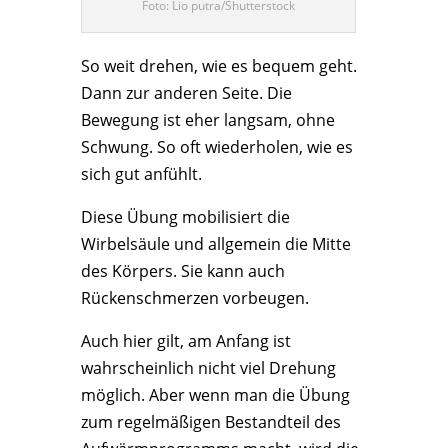
Foto: Lio putra/Shutterstock
So weit drehen, wie es bequem geht.
Dann zur anderen Seite. Die
Bewegung ist eher langsam, ohne
Schwung. So oft wiederholen, wie es
sich gut anfühlt.
Diese Übung mobilisiert die
Wirbelsäule und allgemein die Mitte
des Körpers. Sie kann auch
Rückenschmerzen vorbeugen.
Auch hier gilt, am Anfang ist
wahrscheinlich nicht viel Drehung
möglich. Aber wenn man die Übung
zum regelmäßigen Bestandteil des