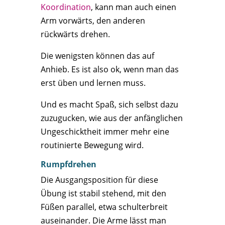
Koordination
, kann man auch einen
Arm vorwärts, den anderen
rückwärts drehen.
Die wenigsten können das auf
Anhieb. Es ist also ok, wenn man das
erst üben und lernen muss.
Und es macht Spaß, sich selbst dazu
zuzugucken, wie aus der anfänglichen
Ungeschicktheit immer mehr eine
routinierte Bewegung wird.
Rumpfdrehen
Die Ausgangsposition für diese
Übung ist stabil stehend, mit den
Füßen parallel, etwa schulterbreit
auseinander. Die Arme lässt man