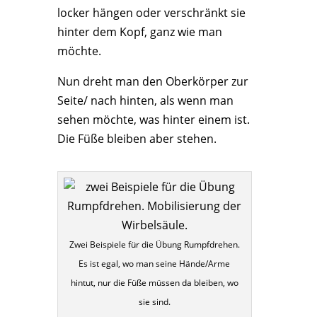
locker hängen oder verschränkt sie
hinter dem Kopf, ganz wie man
möchte.
Nun dreht man den Oberkörper zur
Seite/ nach hinten, als wenn man
sehen möchte, was hinter einem ist.
Die Füße bleiben aber stehen.
Zwei Beispiele für die Übung Rumpfdrehen.
Es ist egal, wo man seine Hände/Arme
hintut, nur die Füße müssen da bleiben, wo
sie sind.