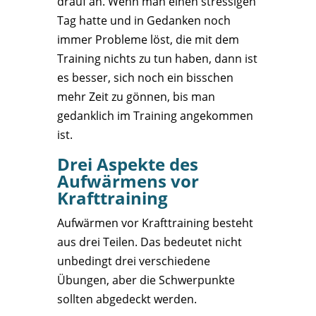
drauf an. Wenn man einen stressigen
Tag hatte und in Gedanken noch
immer Probleme löst, die mit dem
Training nichts zu tun haben, dann ist
es besser, sich noch ein bisschen
mehr Zeit zu gönnen, bis man
gedanklich im Training angekommen
ist.
Drei Aspekte des
Aufwärmens vor
Krafttraining
Aufwärmen vor Krafttraining besteht
aus drei Teilen. Das bedeutet nicht
unbedingt drei verschiedene
Übungen, aber die Schwerpunkte
sollten abgedeckt werden.