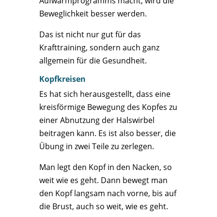
Aufwärmprogramms macht, wird die
Beweglichkeit besser werden.
Das ist nicht nur gut für das
Krafttraining, sondern auch ganz
allgemein für die Gesundheit.
Kopfkreisen
Es hat sich herausgestellt, dass eine
kreisförmige Bewegung des Kopfes zu
einer Abnutzung der Halswirbel
beitragen kann. Es ist also besser, die
Übung in zwei Teile zu zerlegen.
Man legt den Kopf in den Nacken, so
weit wie es geht. Dann bewegt man
den Kopf langsam nach vorne, bis auf
die Brust, auch so weit, wie es geht.