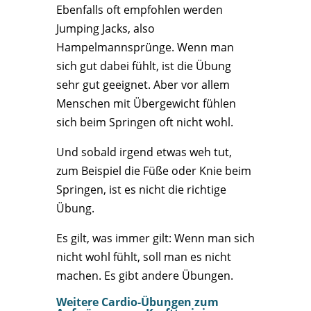
Ebenfalls oft empfohlen werden
Jumping Jacks, also
Hampelmannsprünge. Wenn man
sich gut dabei fühlt, ist die Übung
sehr gut geeignet. Aber vor allem
Menschen mit Übergewicht fühlen
sich beim Springen oft nicht wohl.
Und sobald irgend etwas weh tut,
zum Beispiel die Füße oder Knie beim
Springen, ist es nicht die richtige
Übung.
Es gilt, was immer gilt: Wenn man sich
nicht wohl fühlt, soll man es nicht
machen. Es gibt andere Übungen.
Weitere Cardio-Übungen zum