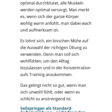
optimal durchblutet, alle Muskeln
werden optimal versorgt. Man merkt
es, wenn sich der ganze Körper
wohlig warm anfühlt, man dabei wach
und aufmerksam ist.
Es lohnt sich, ein bisschen Mühe auf
die Auswahl der richtigen Übung zu
verwenden. Denn man soll sich
wohlfühlen, um den Alltag
loszulassen und in der Konzentration
aufs Training anzukommen.
Das gelingt nicht so gut, wenn man
sich unwohl fühlt, oder wenn es
schlicht zu anstrengend ist.
Seilspringen als Standard-