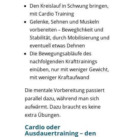
Den Kreislauf in Schwung bringen,
mit Cardio Training
Gelenke, Sehnen und Muskeln
vorbereiten – Beweglichkeit und
Stabilität, durch Mobilisierung und
eventuell etwas Dehnen
Die Bewegungsabläufe des
nachfolgenden Krafttrainings
einüben, nur mit weniger Gewicht,
mit weniger Kraftaufwand
Die mentale Vorbereitung passiert
parallel dazu, während man sich
aufwärmt. Dazu braucht es keine
extra Übungen.
Cardio oder
Ausdauertraining – den