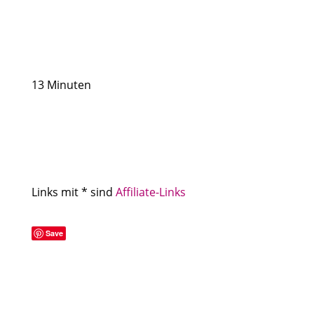
13 Minuten
Links mit * sind
Affiliate-Links
Save