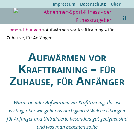
Impressum
Datenschutz
Über
Home
»
Übungen
»
Aufwärmen vor Krafttraining – für
Zuhause, für Anfänger
Aufwärmen vor
Krafttraining – für
Zuhause, für Anfänger
Warm-up oder Aufwärmen vor Krafttraining, das ist
wichtig, aber wie geht das doch gleich? Welche Übungen
für Anfänger und Untrainierte besonders gut geeignet sind
und was man beachten sollte