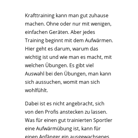
Krafttraining kann man gut zuhause
machen. Ohne oder nur mit wenigen,
einfachen Geräten. Aber jedes
Training beginnt mit dem Aufwärmen.
Hier geht es darum, warum das
wichtig ist und wie man es macht, mit
welchen Übungen. Es gibt viel
Auswahl bei den Übungen, man kann
sich aussuchen, womit man sich
wohlfühlt.
Dabei ist es nicht angebracht, sich
von den Profis anstecken zu lassen.
Was für einen gut trainierten Sportler
eine Aufwärmübung ist, kann für
einen Anfänger ein ausgewachsenes