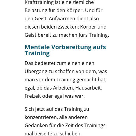
Krafttraining ist eine ziemliche
Belastung für den Körper. Und für
den Geist. Aufwärmen dient also
diesen beiden Zwecken: Körper und
Geist bereit zu machen fürs Training.
Mentale Vorbereitung aufs
Training
Das bedeutet zum einen einen
Übergang zu schaffen von dem, was
man vor dem Training gemacht hat,
egal, ob das Arbeiten, Hausarbeit,
Freizeit oder egal was war.
Sich jetzt auf das Training zu
konzentrieren, alle anderen
Gedanken für die Zeit des Trainings
mal beiseite zu schieben.