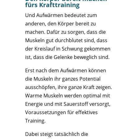
fürs Krafttraining
Und Aufwärmen bedeutet zum
anderen, den Körper bereit zu
machen. Dafür zu sorgen, dass die
Muskeln gut durchblutet sind, dass
der Kreislauf in Schwung gekommen
ist, dass die Gelenke beweglich sind.
Erst nach dem Aufwärmen können
die Muskeln ihr ganzes Potential
ausschöpfen, ihre ganze Kraft zeigen.
Warme Muskeln werden optimal mit
Energie und mit Sauerstoff versorgt,
Voraussetzungen für effektives
Training.
Dabei steigt tatsächlich die