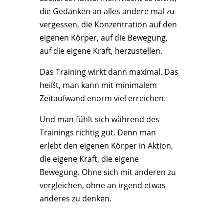
die Gedanken an alles andere mal zu
vergessen, die Konzentration auf den
eigenen Körper, auf die Bewegung,
auf die eigene Kraft, herzustellen.
Das Training wirkt dann maximal. Das
heißt, man kann mit minimalem
Zeitaufwand enorm viel erreichen.
Und man fühlt sich während des
Trainings richtig gut. Denn man
erlebt den eigenen Körper in Aktion,
die eigene Kraft, die eigene
Bewegung. Ohne sich mit anderen zu
vergleichen, ohne an irgend etwas
anderes zu denken.