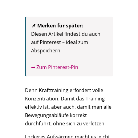
📌 Merken für später:
Diesen Artikel findest du auch
auf Pinterest – ideal zum
Abspeichern!
➡ Zum Pinterest-Pin
Denn Krafttraining erfordert volle
Konzentration. Damit das Training
effektiv ist, aber auch, damit man alle
Bewegungsabläufe korrekt
durchführt, ohne sich zu verletzen.
Lockeres Aufwärmen macht es leicht,