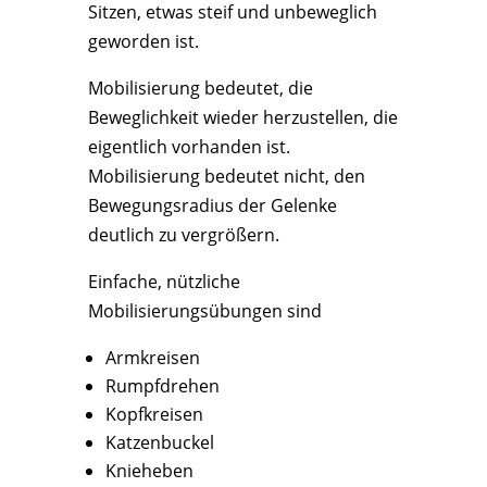
Sitzen, etwas steif und unbeweglich
geworden ist.
Mobilisierung bedeutet, die
Beweglichkeit wieder herzustellen, die
eigentlich vorhanden ist.
Mobilisierung bedeutet nicht, den
Bewegungsradius der Gelenke
deutlich zu vergrößern.
Einfache, nützliche
Mobilisierungsübungen sind
Armkreisen
Rumpfdrehen
Kopfkreisen
Katzenbuckel
Knieheben