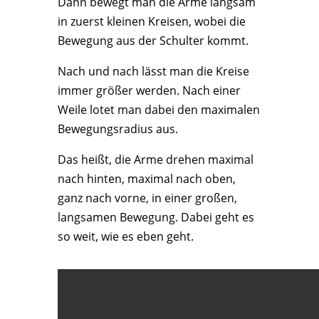
Dann bewegt man die Arme langsam
in zuerst kleinen Kreisen, wobei die
Bewegung aus der Schulter kommt.
Nach und nach lässt man die Kreise
immer größer werden. Nach einer
Weile lotet man dabei den maximalen
Bewegungsradius aus.
Das heißt, die Arme drehen maximal
nach hinten, maximal nach oben,
ganz nach vorne, in einer großen,
langsamen Bewegung. Dabei geht es
so weit, wie es eben geht.