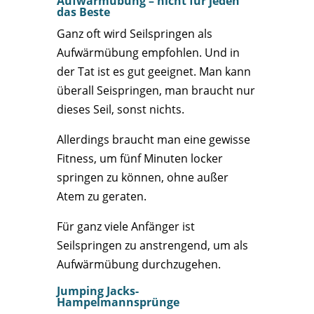
Aufwärmübung – nicht für jeden
das Beste
Ganz oft wird Seilspringen als
Aufwärmübung empfohlen. Und in
der Tat ist es gut geeignet. Man kann
überall Seispringen, man braucht nur
dieses Seil, sonst nichts.
Allerdings braucht man eine gewisse
Fitness, um fünf Minuten locker
springen zu können, ohne außer
Atem zu geraten.
Für ganz viele Anfänger ist
Seilspringen zu anstrengend, um als
Aufwärmübung durchzugehen.
Jumping Jacks-
Hampelmannsprünge