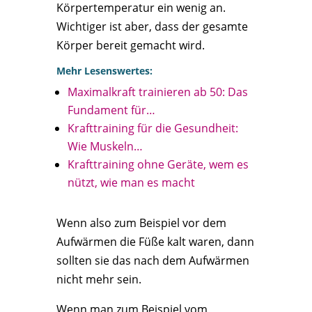
Körpertemperatur ein wenig an.
Wichtiger ist aber, dass der gesamte
Körper bereit gemacht wird.
Mehr Lesenswertes:
Maximalkraft trainieren ab 50: Das
Fundament für…
Krafttraining für die Gesundheit:
Wie Muskeln…
Krafttraining ohne Geräte, wem es
nützt, wie man es macht
Wenn also zum Beispiel vor dem
Aufwärmen die Füße kalt waren, dann
sollten sie das nach dem Aufwärmen
nicht mehr sein.
Wenn man zum Beispiel vom