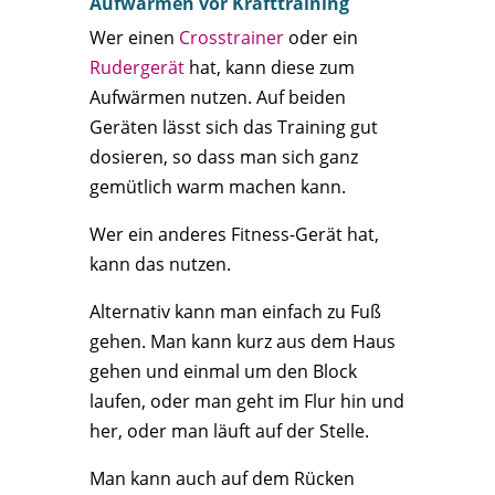
Aufwärmen vor Krafttraining
Wer einen
Crosstrainer
oder ein
Rudergerät
hat, kann diese zum
Aufwärmen nutzen. Auf beiden
Geräten lässt sich das Training gut
dosieren, so dass man sich ganz
gemütlich warm machen kann.
Wer ein anderes Fitness-Gerät hat,
kann das nutzen.
Alternativ kann man einfach zu Fuß
gehen. Man kann kurz aus dem Haus
gehen und einmal um den Block
laufen, oder man geht im Flur hin und
her, oder man läuft auf der Stelle.
Man kann auch auf dem Rücken