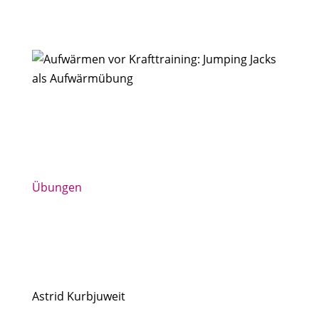
Übungen
Astrid Kurbjuweit