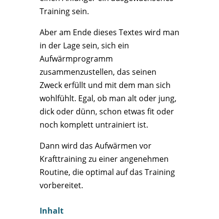
Training sein.
Aber am Ende dieses Textes wird man
in der Lage sein, sich ein
Aufwärmprogramm
zusammenzustellen, das seinen
Zweck erfüllt und mit dem man sich
wohlfühlt. Egal, ob man alt oder jung,
dick oder dünn, schon etwas fit oder
noch komplett untrainiert ist.
Dann wird das Aufwärmen vor
Krafttraining zu einer angenehmen
Routine, die optimal auf das Training
vorbereitet.
Inhalt