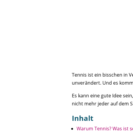
Tennis ist ein bisschen in 
unverändert. Und es kommen 
Es kann eine gute Idee sei
nicht mehr jeder auf dem S
Inhalt
Warum Tennis? Was ist s