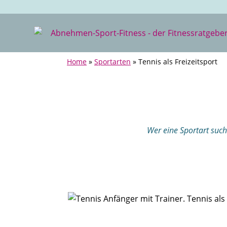
Home
»
Sportarten
»
Tennis als Freizeitsport
Wer eine Sportart sucht