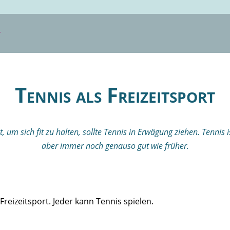
Tennis als Freizeitsport
, um sich fit zu halten, sollte Tennis in Erwägung ziehen. Tennis 
aber immer noch genauso gut wie früher.