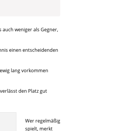
es auch weniger als Gegner,
Tennis einen entscheidenden
b ewig lang vorkommen
verlässt den Platz gut
Wer regelmäßig
spielt, merkt