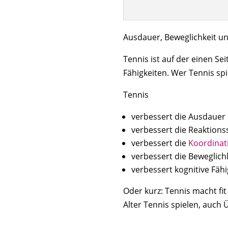
Ausdauer, Beweglichkeit un
Tennis ist auf der einen Se
Fähigkeiten. Wer Tennis spie
Tennis
verbessert die Ausdauer
verbessert die Reaktionss
verbessert die
Koordinat
verbessert die Beweglich
verbessert kognitive Fähi
Oder kurz: Tennis macht fit
Alter Tennis spielen, auch