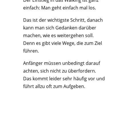
Der Einstieg in das Walking ist ganz
einfach: Man geht einfach mal los.
Das ist der wichtigste Schritt, danach
kann man sich Gedanken darüber
machen, wie es weitergehen soll.
Denn es gibt viele Wege, die zum Ziel
führen.
Anfänger müssen unbedingt darauf
achten, sich nicht zu überfordern.
Das kommt leider sehr häufig vor und
führt allzu oft zum Aufgeben.