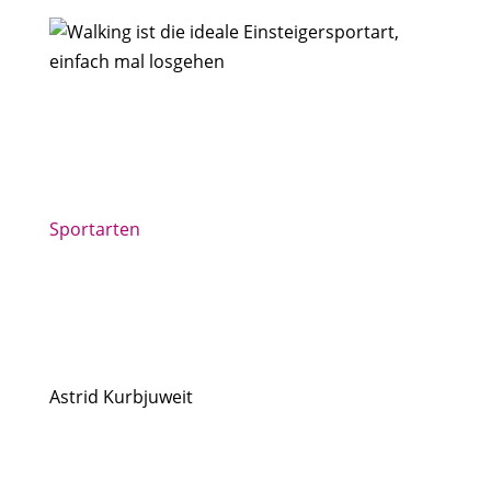
Sportarten
Astrid Kurbjuweit