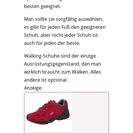
besten geeignet.
Man sollte sie sorgfältig auswählen,
es gibt für jeden Fuß den geeigneten
Schuh, aber nicht jeder Schuh ist
auch für jeden der beste.
Walking-Schuhe sind der einzige
Ausrüstungsgegenstand, den man
wirklich braucht zum Walken. Alles
andere ist optional.
Anzeige: