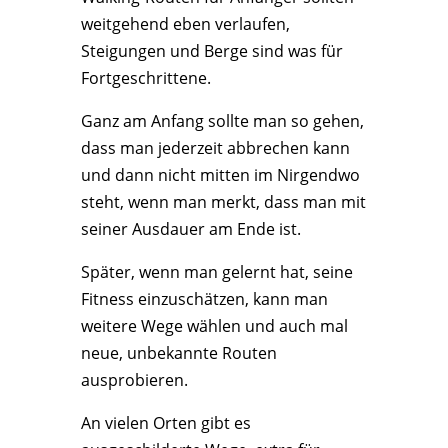
weitgehend eben verlaufen,
Steigungen und Berge sind was für
Fortgeschrittene.
Ganz am Anfang sollte man so gehen,
dass man jederzeit abbrechen kann
und dann nicht mitten im Nirgendwo
steht, wenn man merkt, dass man mit
seiner Ausdauer am Ende ist.
Später, wenn man gelernt hat, seine
Fitness einzuschätzen, kann man
weitere Wege wählen und auch mal
neue, unbekannte Routen
ausprobieren.
An vielen Orten gibt es