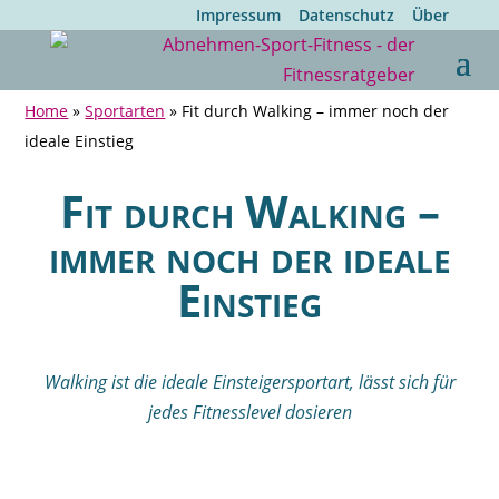
Impressum
Datenschutz
Über
Home
»
Sportarten
»
Fit durch Walking – immer noch der
ideale Einstieg
Fit durch Walking –
immer noch der ideale
Einstieg
Walking ist die ideale Einsteigersportart, lässt sich für
jedes Fitnesslevel dosieren