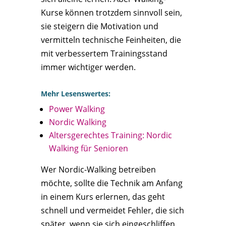
Kurse können trotzdem sinnvoll sein,
sie steigern die Motivation und
vermitteln technische Feinheiten, die
mit verbessertem Trainingsstand
immer wichtiger werden.
Mehr Lesenswertes:
Power Walking
Nordic Walking
Altersgerechtes Training: Nordic
Walking für Senioren
Wer Nordic-Walking betreiben
möchte, sollte die Technik am Anfang
in einem Kurs erlernen, das geht
schnell und vermeidet Fehler, die sich
später, wenn sie sich eingeschliffen