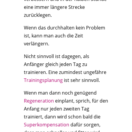
eine immer längere Strecke
zurücklegen.
Wenn das durchhalten kein Problem
ist, kann man auch die Zeit
verlängern.
Nicht sinnvoll ist dagegen, als
Anfänger gleich jeden Tag zu
trainieren. Eine zumindest ungefähre
Trainingsplanung
ist sehr sinnvoll.
Wenn man dann noch genügend
Regeneration
einplant, sprich, für den
Anfang nur jeden zweiten Tag
trainiert, dann wird schon bald die
Superkompensation
dafür sorgen,