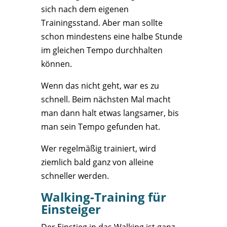
sich nach dem eigenen
Trainingsstand. Aber man sollte
schon mindestens eine halbe Stunde
im gleichen Tempo durchhalten
können.
Wenn das nicht geht, war es zu
schnell. Beim nächsten Mal macht
man dann halt etwas langsamer, bis
man sein Tempo gefunden hat.
Wer regelmäßig trainiert, wird
ziemlich bald ganz von alleine
schneller werden.
Walking-Training für
Einsteiger