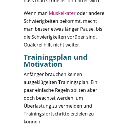
dass man schneller und fitter wird.
Wenn man
Muskelkater
oder andere
Schwierigkeiten bekommt, macht
man besser etwas länger Pause, bis
die Schwierigkeiten vorüber sind.
Quälerei hilft nicht weiter.
Trainingsplan und
Motivation
Anfänger brauchen keinen
ausgeklügelten Trainingsplan. Ein
paar einfache Regeln sollten aber
doch beachtet werden, um
Überlastung zu vermeiden und
Trainingsfortschritte erzielen zu
können.