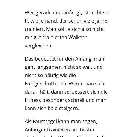
Wer gerade erst anfängt, ist nicht so
fit wie jemand, der schon viele Jahre
trainiert. Man sollte sich also nicht
mit gut trainierten Walkern
vergleichen.
Das bedeutet für den Anfang, man
geht langsamer, nicht so weit und
nicht so häufig wie die
Fortgeschrittenen. Wenn man sich
daran hält, dann verbessert sich die
Fitness besonders schnell und man
kann sich bald steigern.
Als Faustregel kann man sagen,
Anfänger trainieren am besten