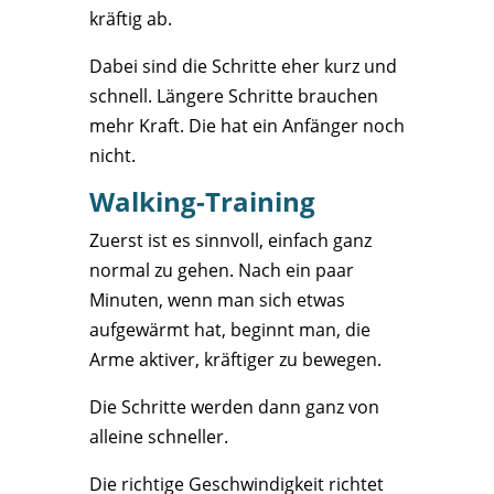
kräftig ab.
Dabei sind die Schritte eher kurz und
schnell. Längere Schritte brauchen
mehr Kraft. Die hat ein Anfänger noch
nicht.
Walking-Training
Zuerst ist es sinnvoll, einfach ganz
normal zu gehen. Nach ein paar
Minuten, wenn man sich etwas
aufgewärmt hat, beginnt man, die
Arme aktiver, kräftiger zu bewegen.
Die Schritte werden dann ganz von
alleine schneller.
Die richtige Geschwindigkeit richtet