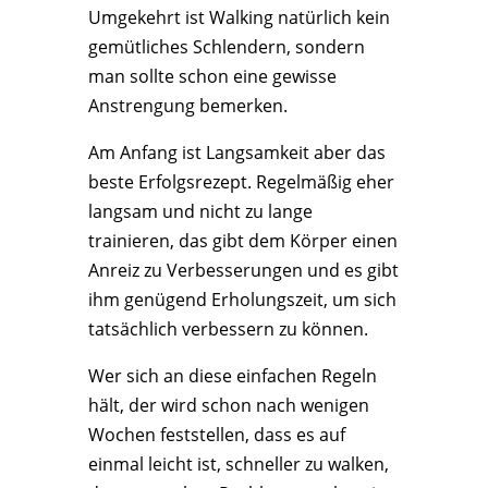
Umgekehrt ist Walking natürlich kein
gemütliches Schlendern, sondern
man sollte schon eine gewisse
Anstrengung bemerken.
Am Anfang ist Langsamkeit aber das
beste Erfolgsrezept. Regelmäßig eher
langsam und nicht zu lange
trainieren, das gibt dem Körper einen
Anreiz zu Verbesserungen und es gibt
ihm genügend Erholungszeit, um sich
tatsächlich verbessern zu können.
Wer sich an diese einfachen Regeln
hält, der wird schon nach wenigen
Wochen feststellen, dass es auf
einmal leicht ist, schneller zu walken,