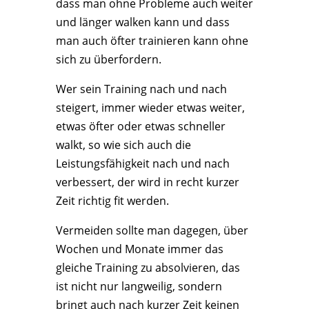
dass man ohne Probleme auch weiter
und länger walken kann und dass
man auch öfter trainieren kann ohne
sich zu überfordern.
Wer sein Training nach und nach
steigert, immer wieder etwas weiter,
etwas öfter oder etwas schneller
walkt, so wie sich auch die
Leistungsfähigkeit nach und nach
verbessert, der wird in recht kurzer
Zeit richtig fit werden.
Vermeiden sollte man dagegen, über
Wochen und Monate immer das
gleiche Training zu absolvieren, das
ist nicht nur langweilig, sondern
bringt auch nach kurzer Zeit keinen