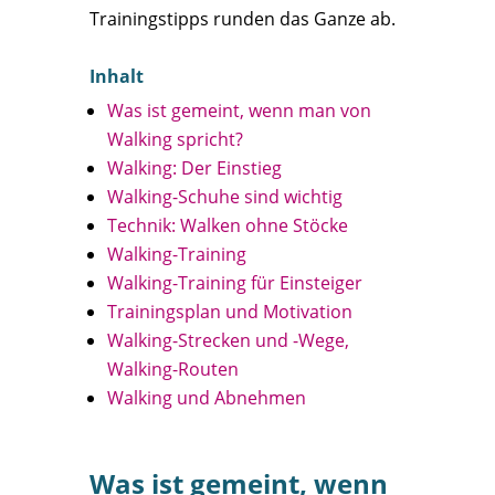
Trainingstipps runden das Ganze ab.
Inhalt
Was ist gemeint, wenn man von
Walking spricht?
Walking: Der Einstieg
Walking-Schuhe sind wichtig
Technik: Walken ohne Stöcke
Walking-Training
Walking-Training für Einsteiger
Trainingsplan und Motivation
Walking-Strecken und -Wege,
Walking-Routen
Walking und Abnehmen
Was ist gemeint, wenn