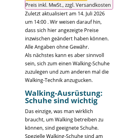
Preis inkl. MwSt., zzgl. Versandkosten
Zuletzt aktualisiert am 14. Juli 2026
um 14:00 . Wir weisen darauf hin,
dass sich hier angezeigte Preise
inzwischen geändert haben können.
Alle Angaben ohne Gewähr.
Als nächstes kann es aber sinnvoll
sein, sich zum einen Walking-Schuhe
zuzulegen und zum anderen mal die
Walking-Technik anzugucken.
Walking-Ausrüstung:
Schuhe sind wichtig
Das einzige, was man wirklich
braucht, um Walking betreiben zu
können, sind geeignete Schuhe.
Spezielle Walking-Schuhe sind am