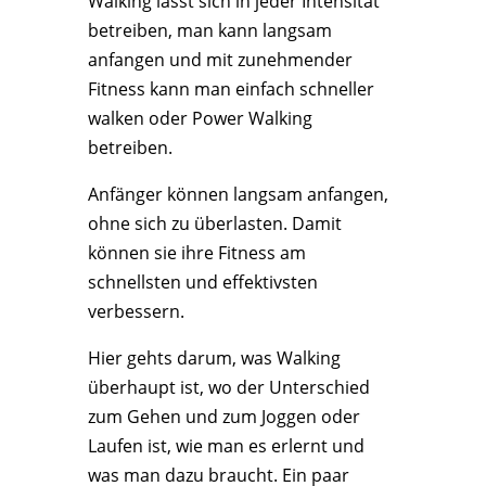
Walking lässt sich in jeder Intensität
betreiben, man kann langsam
anfangen und mit zunehmender
Fitness kann man einfach schneller
walken oder Power Walking
betreiben.
Anfänger können langsam anfangen,
ohne sich zu überlasten. Damit
können sie ihre Fitness am
schnellsten und effektivsten
verbessern.
Hier gehts darum, was Walking
überhaupt ist, wo der Unterschied
zum Gehen und zum Joggen oder
Laufen ist, wie man es erlernt und
was man dazu braucht. Ein paar