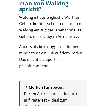
man von Walking
spricht?
Walking ist das englische Wort für
Gehen. Im Deutschen meint man mit
Walking ein zügiges, eher schnelles
Gehen, mit kräftigem Armeinsatz.
Anders als beim Joggen ist immer
mindestens ein Fuß auf dem Boden.
Das macht die Sportart
gelenkschonend.
📌 Merken für später:
Diesen Artikel findest du auch
auf Pinterest – ideal zum