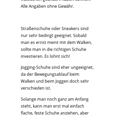
Alle Angaben ohne Gewähr.
Straßenschuhe oder Sneakers sind
nur sehr bedingt geeignet. Sobald
man es ernst meint mit dem Walken,
sollte man in die richtigen Schuhe
investieren. Es lohnt sich!
Jogging-Schuhe sind eher ungeeignet,
da der Bewegungsablauf beim
Walken und beim Joggen doch sehr
verschieden ist.
Solange man noch ganz am Anfang
steht, kann man erst mal einfach
flache, feste Schuhe anziehen, aber