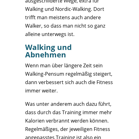
ausgeschilderte Wege, extra für
Walking und Nordic-Walking. Dort
trifft man meistens auch andere
Walker, so dass man nicht so ganz
alleine unterwegs ist.
Walking und
Abnehmen
Wenn man über längere Zeit sein
Walking-Pensum regelmäßig steigert,
dann verbessert sich auch die Fitness
immer weiter.
Was unter anderem auch dazu führt,
dass durch das Training immer mehr
Kalorien verbrannt werden können.
Regelmäßiges, der jeweiligen Fitness
angepasstes Training ist also ein