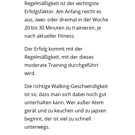
Regelmäßigkeit ist der wichtigste
Erfolgsfaktor. Am Anfang reicht es
aus, zwei- oder dreimal in der Woche
20 bis 30 Minuten zu trainieren, je
nach aktueller Fitness.
Der Erfolg kommt mit der
Regelmäßigkeit, mit der dieses
moderate Training durchgeführt
wird.
Die richtige Walking-Geschwindigkeit
ist so, dass man sich dabei noch gut
unterhalten kann. Wer außer Atem
gerät und zu keuchen und zu japsen
beginnt, der ist viel zu schnell
unterwegs.