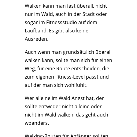
Walken kann man fast überall, nicht
nur im Wald, auch in der Stadt oder
sogar im Fitnessstudio auf dem
Laufband. Es gibt also keine
Ausreden.
Auch wenn man grundsätzlich überall
walken kann, sollte man sich für einen
Weg, für eine Route entscheiden, die
zum eigenen Fitness-Level passt und
auf der man sich wohlfühlt.
Wer alleine im Wald Angst hat, der
sollte entweder nicht alleine oder
nicht im Wald walken, das geht auch
woanders.
Walking-Routen für Anfänger sollten