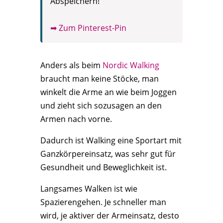
Abspeichern!
➡ Zum Pinterest-Pin
Anders als beim
Nordic Walking
braucht man keine Stöcke, man
winkelt die Arme an wie beim Joggen
und zieht sich sozusagen an den
Armen nach vorne.
Dadurch ist Walking eine Sportart mit
Ganzkörpereinsatz, was sehr gut für
Gesundheit und Beweglichkeit ist.
Langsames Walken ist wie
Spazierengehen. Je schneller man
wird, je aktiver der Armeinsatz, desto