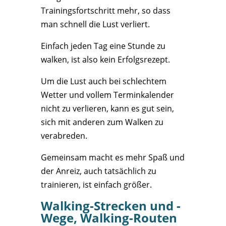
Trainingsfortschritt mehr, so dass
man schnell die Lust verliert.
Einfach jeden Tag eine Stunde zu
walken, ist also kein Erfolgsrezept.
Um die Lust auch bei schlechtem
Wetter und vollem Terminkalender
nicht zu verlieren, kann es gut sein,
sich mit anderen zum Walken zu
verabreden.
Gemeinsam macht es mehr Spaß und
der Anreiz, auch tatsächlich zu
trainieren, ist einfach größer.
Walking-Strecken und -
Wege, Walking-Routen