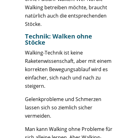
Walking betreiben möchte, braucht
natürlich auch die entsprechenden
Stöcke.
Technik: Walken ohne
Stöcke
Walking-Technik ist keine
Raketenwissenschaft, aber mit einem
korrekten Bewegungsablauf wird es
einfacher, sich nach und nach zu
steigern.
Gelenkprobleme und Schmerzen
lassen sich so ziemlich sicher
vermeiden.
Man kann Walking ohne Probleme für
sich alleine lernen. Aber Walking-