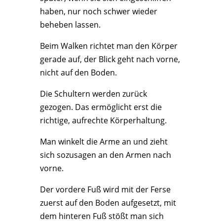
haben, nur noch schwer wieder
beheben lassen.
Beim Walken richtet man den Körper
gerade auf, der Blick geht nach vorne,
nicht auf den Boden.
Die Schultern werden zurück
gezogen. Das ermöglicht erst die
richtige, aufrechte Körperhaltung.
Man winkelt die Arme an und zieht
sich sozusagen an den Armen nach
vorne.
Der vordere Fuß wird mit der Ferse
zuerst auf den Boden aufgesetzt, mit
dem hinteren Fuß stößt man sich