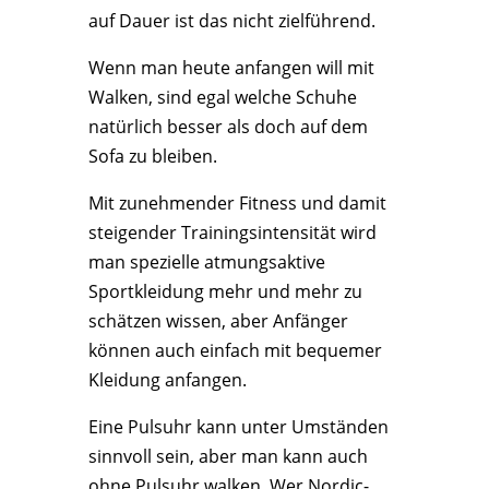
auf Dauer ist das nicht zielführend.
Wenn man heute anfangen will mit
Walken, sind egal welche Schuhe
natürlich besser als doch auf dem
Sofa zu bleiben.
Mit zunehmender Fitness und damit
steigender Trainingsintensität wird
man spezielle atmungsaktive
Sportkleidung mehr und mehr zu
schätzen wissen, aber Anfänger
können auch einfach mit bequemer
Kleidung anfangen.
Eine Pulsuhr kann unter Umständen
sinnvoll sein, aber man kann auch
ohne Pulsuhr walken. Wer Nordic-