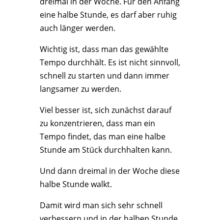
dreimal in der Woche. Für den Anfang
eine halbe Stunde, es darf aber ruhig
auch länger werden.
Wichtig ist, dass man das gewählte
Tempo durchhält. Es ist nicht sinnvoll,
schnell zu starten und dann immer
langsamer zu werden.
Viel besser ist, sich zunächst darauf
zu konzentrieren, dass man ein
Tempo findet, das man eine halbe
Stunde am Stück durchhalten kann.
Und dann dreimal in der Woche diese
halbe Stunde walkt.
Damit wird man sich sehr schnell
verbessern und in der halben Stunde