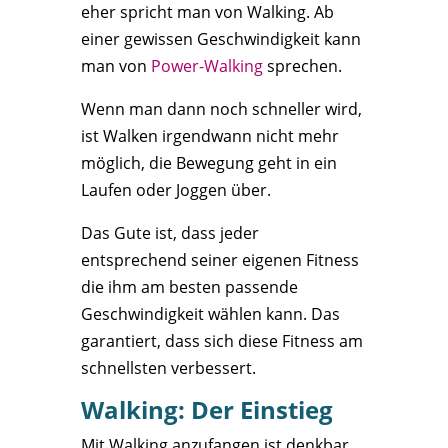
eher spricht man von Walking. Ab
einer gewissen Geschwindigkeit kann
man von
Power-Walking
sprechen.
Wenn man dann noch schneller wird,
ist Walken irgendwann nicht mehr
möglich, die Bewegung geht in ein
Laufen oder Joggen über.
Das Gute ist, dass jeder
entsprechend seiner eigenen Fitness
die ihm am besten passende
Geschwindigkeit wählen kann. Das
garantiert, dass sich diese Fitness am
schnellsten verbessert.
Walking: Der Einstieg
Mit Walking anzufangen ist denkbar