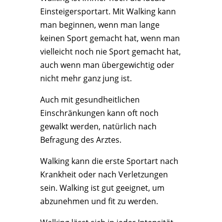
Einsteigersportart. Mit Walking kann
man beginnen, wenn man lange
keinen Sport gemacht hat, wenn man
vielleicht noch nie Sport gemacht hat,
auch wenn man übergewichtig oder
nicht mehr ganz jung ist.
Auch mit gesundheitlichen
Einschränkungen kann oft noch
gewalkt werden, natürlich nach
Befragung des Arztes.
Walking kann die erste Sportart nach
Krankheit oder nach Verletzungen
sein. Walking ist gut geeignet, um
abzunehmen und fit zu werden.