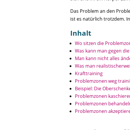
Das Problem an den Problem
ist es natürlich trotzdem.
Inhalt
Wo sitzen die Problemzo
Was kann man gegen die
Man kann nicht alles änd
Was man realistischerwe
Krafttraining
Problemzonen weg train
Beispiel: Die Oberschenk
Problemzonen kaschiere
Problemzonen behandel
Problemzonen akzeptier