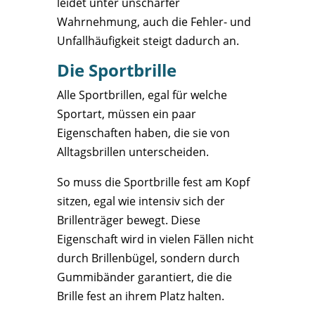
leidet unter unscharfer
Wahrnehmung, auch die Fehler- und
Unfallhäufigkeit steigt dadurch an.
Die Sportbrille
Alle Sportbrillen, egal für welche
Sportart, müssen ein paar
Eigenschaften haben, die sie von
Alltagsbrillen unterscheiden.
So muss die Sportbrille fest am Kopf
sitzen, egal wie intensiv sich der
Brillenträger bewegt. Diese
Eigenschaft wird in vielen Fällen nicht
durch Brillenbügel, sondern durch
Gummibänder garantiert, die die
Brille fest an ihrem Platz halten.