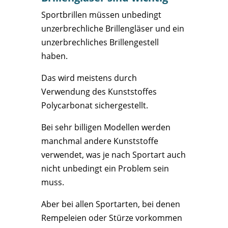
Sportbrillen müssen unbedingt
unzerbrechliche Brillengläser und ein
unzerbrechliches Brillengestell
haben.
Das wird meistens durch
Verwendung des Kunststoffes
Polycarbonat sichergestellt.
Bei sehr billigen Modellen werden
manchmal andere Kunststoffe
verwendet, was je nach Sportart auch
nicht unbedingt ein Problem sein
muss.
Aber bei allen Sportarten, bei denen
Rempeleien oder Stürze vorkommen