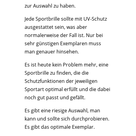
zur Auswahl zu haben.
Jede Sportbrille sollte mit UV-Schutz
ausgestattet sein, was aber
normalerweise der Fall ist. Nur bei
sehr günstigen Exemplaren muss
man genauer hinsehen.
Es ist heute kein Problem mehr, eine
Sportbrille zu finden, die die
Schutzfunktionen der jeweiligen
Sportart optimal erfüllt und die dabei
noch gut passt und gefällt.
Es gibt eine riesige Auswahl, man
kann und sollte sich durchprobieren.
Es gibt das optimale Exemplar.