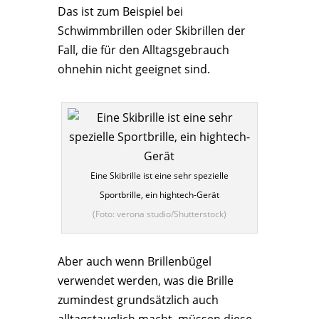
Das ist zum Beispiel bei
Schwimmbrillen oder Skibrillen der
Fall, die für den Alltagsgebrauch
ohnehin nicht geeignet sind.
Eine Skibrille ist eine sehr spezielle
Sportbrille, ein hightech-Gerät
(Foto: verona studio/Shutterstock)
Aber auch wenn Brillenbügel
verwendet werden, was die Brille
zumindest grundsätzlich auch