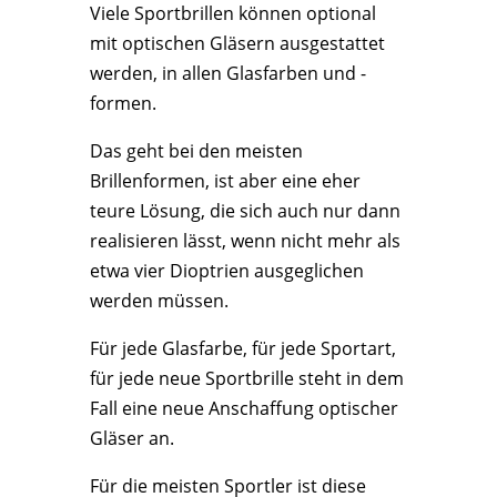
Viele Sportbrillen können optional
mit optischen Gläsern ausgestattet
werden, in allen Glasfarben und -
formen.
Das geht bei den meisten
Brillenformen, ist aber eine eher
teure Lösung, die sich auch nur dann
realisieren lässt, wenn nicht mehr als
etwa vier Dioptrien ausgeglichen
werden müssen.
Für jede Glasfarbe, für jede Sportart,
für jede neue Sportbrille steht in dem
Fall eine neue Anschaffung optischer
Gläser an.
Für die meisten Sportler ist diese