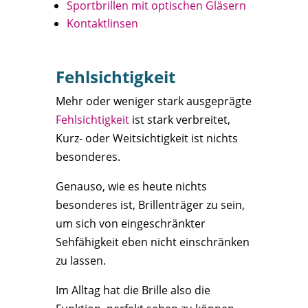
Sportbrillen mit optischen Gläsern
Kontaktlinsen
Fehlsichtigkeit
Mehr oder weniger stark ausgeprägte
Fehlsichtigkeit
ist stark verbreitet,
Kurz- oder Weitsichtigkeit ist nichts
besonderes.
Genauso, wie es heute nichts
besonderes ist, Brillenträger zu sein,
um sich von eingeschränkter
Sehfähigkeit eben nicht einschränken
zu lassen.
Im Alltag hat die Brille also die