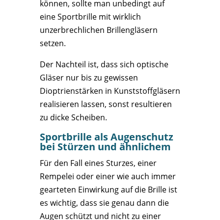
können, sollte man unbedingt auf
eine Sportbrille mit wirklich
unzerbrechlichen Brillengläsern
setzen.
Der Nachteil ist, dass sich optische
Gläser nur bis zu gewissen
Dioptrienstärken in Kunststoffgläsern
realisieren lassen, sonst resultieren
zu dicke Scheiben.
Sportbrille als Augenschutz
bei Stürzen und ähnlichem
Für den Fall eines Sturzes, einer
Rempelei oder einer wie auch immer
gearteten Einwirkung auf die Brille ist
es wichtig, dass sie genau dann die
Augen schützt und nicht zu einer