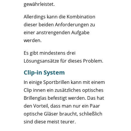
gewährleistet.
Allerdings kann die Kombination
dieser beiden Anforderungen zu
einer anstrengenden Aufgabe
werden.
Es gibt mindestens drei
Lösungsansätze für dieses Problem.
Clip-in System
In einige Sportbrillen kann mit einem
Clip innen ein zusätzliches optisches
Brillenglas befestigt werden. Das hat
den Vorteil, dass man nur ein Paar
optische Gläser braucht, schließlich
sind diese meist teurer.