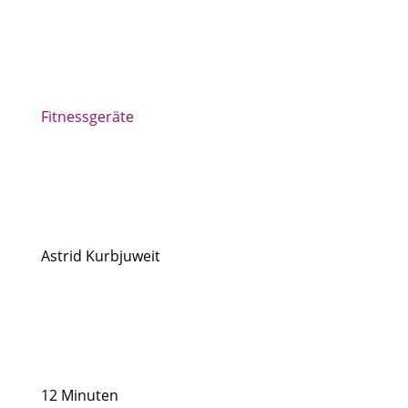
Fitnessgeräte
Astrid Kurbjuweit
12 Minuten