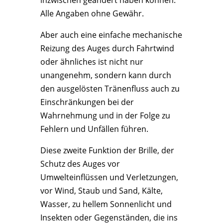
inzwischen geändert haben können.
Alle Angaben ohne Gewähr.
Aber auch eine einfache mechanische
Reizung des Auges durch Fahrtwind
oder ähnliches ist nicht nur
unangenehm, sondern kann durch
den ausgelösten Tränenfluss auch zu
Einschränkungen bei der
Wahrnehmung und in der Folge zu
Fehlern und Unfällen führen.
Diese zweite Funktion der Brille, der
Schutz des Auges vor
Umwelteinflüssen und Verletzungen,
vor Wind, Staub und Sand, Kälte,
Wasser, zu hellem Sonnenlicht und
Insekten oder Gegenständen, die ins