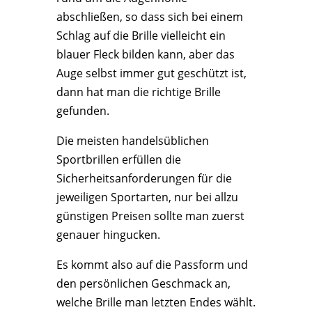
abschließen, so dass sich bei einem
Schlag auf die Brille vielleicht ein
blauer Fleck bilden kann, aber das
Auge selbst immer gut geschützt ist,
dann hat man die richtige Brille
gefunden.
Die meisten handelsüblichen
Sportbrillen erfüllen die
Sicherheitsanforderungen für die
jeweiligen Sportarten, nur bei allzu
günstigen Preisen sollte man zuerst
genauer hingucken.
Es kommt also auf die Passform und
den persönlichen Geschmack an,
welche Brille man letzten Endes wählt.