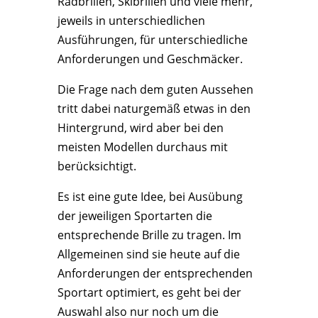
Radbrillen, Skibrillen und viele mehr,
jeweils in unterschiedlichen
Ausführungen, für unterschiedliche
Anforderungen und Geschmäcker.
Die Frage nach dem guten Aussehen
tritt dabei naturgemäß etwas in den
Hintergrund, wird aber bei den
meisten Modellen durchaus mit
berücksichtigt.
Es ist eine gute Idee, bei Ausübung
der jeweiligen Sportarten die
entsprechende Brille zu tragen. Im
Allgemeinen sind sie heute auf die
Anforderungen der entsprechenden
Sportart optimiert, es geht bei der
Auswahl also nur noch um die