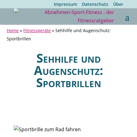
Impressum
Datenschutz
Über
Home
»
Fitnessgeräte
»
Sehhilfe und Augenschutz:
Sportbrillen
Sehhilfe und
Augenschutz:
Sportbrillen