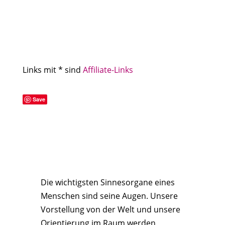
Links mit * sind
Affiliate-Links
Save
Die wichtigsten Sinnesorgane eines
Menschen sind seine Augen. Unsere
Vorstellung von der Welt und unsere
Orientierung im Raum werden