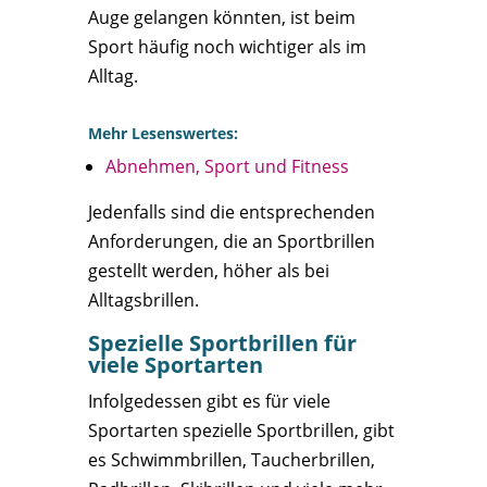
Auge gelangen könnten, ist beim
Sport häufig noch wichtiger als im
Alltag.
Mehr Lesenswertes:
Abnehmen, Sport und Fitness
Jedenfalls sind die entsprechenden
Anforderungen, die an Sportbrillen
gestellt werden, höher als bei
Alltagsbrillen.
Spezielle Sportbrillen für
viele Sportarten
Infolgedessen gibt es für viele
Sportarten spezielle Sportbrillen, gibt
es Schwimmbrillen, Taucherbrillen,