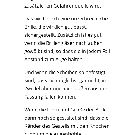
zusätzlichen Gefahrenquelle wird.
Das wird durch eine unzerbrechliche
Brille, die wirklich gut passt,
sichergestellt. Zusätzlich ist es gut,
wenn die Brillengläser nach außen
gewölbt sind, so dass sie in jedem Fall
Abstand zum Auge halten.
Und wenn die Scheiben so befestigt
sind, dass sie möglichst gar nicht, im
Zweifel aber nur nach außen aus der
Fassung fallen können.
Wenn die Form und Größe der Brille
dann noch so gestaltet sind, dass die
Ränder des Gestells mit den Knochen
rund um die Augenhöhle