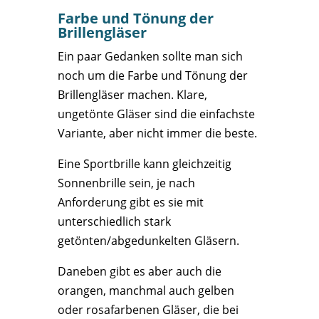
Farbe und Tönung der
Brillengläser
Ein paar Gedanken sollte man sich
noch um die Farbe und Tönung der
Brillengläser machen. Klare,
ungetönte Gläser sind die einfachste
Variante, aber nicht immer die beste.
Eine Sportbrille kann gleichzeitig
Sonnenbrille sein, je nach
Anforderung gibt es sie mit
unterschiedlich stark
getönten/abgedunkelten Gläsern.
Daneben gibt es aber auch die
orangen, manchmal auch gelben
oder rosafarbenen Gläser, die bei