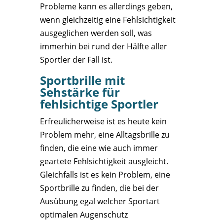
Probleme kann es allerdings geben,
wenn gleichzeitig eine Fehlsichtigkeit
ausgeglichen werden soll, was
immerhin bei rund der Hälfte aller
Sportler der Fall ist.
Sportbrille mit
Sehstärke für
fehlsichtige Sportler
Erfreulicherweise ist es heute kein
Problem mehr, eine Alltagsbrille zu
finden, die eine wie auch immer
geartete Fehlsichtigkeit ausgleicht.
Gleichfalls ist es kein Problem, eine
Sportbrille zu finden, die bei der
Ausübung egal welcher Sportart
optimalen Augenschutz