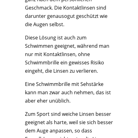
Geschmack. Die Kontaktlinsen sind
darunter genausogut geschützt wie
die Augen selbst.
Diese Lösung ist auch zum
Schwimmen geeignet, während man
nur mit Kontaktlinsen, ohne
Schwimmbrille ein gewisses Risiko
eingeht, die Linsen zu verlieren.
Eine Schwimmbrille mit Sehstärke
kann man zwar auch nehmen, das ist
aber eher unüblich.
Zum Sport sind weiche Linsen besser
geeignet als harte, weil sie sich besser
dem Auge anpassen, so dass