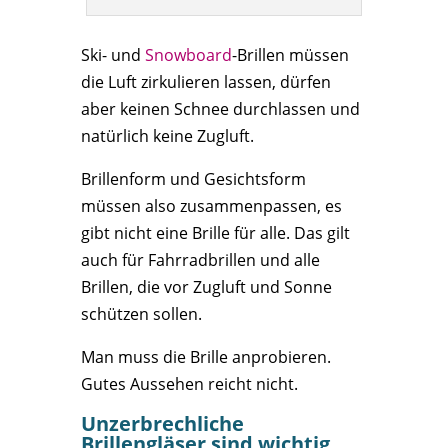
Ski- und
Snowboard
-Brillen müssen
die Luft zirkulieren lassen, dürfen
aber keinen Schnee durchlassen und
natürlich keine Zugluft.
Brillenform und Gesichtsform
müssen also zusammenpassen, es
gibt nicht eine Brille für alle. Das gilt
auch für Fahrradbrillen und alle
Brillen, die vor Zugluft und Sonne
schützen sollen.
Man muss die Brille anprobieren.
Gutes Aussehen reicht nicht.
Unzerbrechliche
Brillengläser sind wichtig