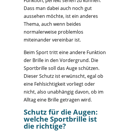
Funktion, perfekt sehen zu können.
Dass man dabei auch noch gut
aussehen möchte, ist ein anderes
Thema, auch wenn beides
normalerweise problemlos
miteinander vereinbar ist.
Beim Sport tritt eine andere Funktion
der Brille in den Vordergrund. Die
Sportbrille soll das Auge schützen.
Dieser Schutz ist erwünscht, egal ob
eine Fehlsichtigkeit vorliegt oder
nicht, also unabhängig davon, ob im
Alltag eine Brille getragen wird.
Schutz für die Augen:
welche Sportbrille ist
die richtige?