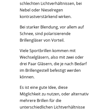
schlechten Lichtverhältnissen, bei
Nebel oder Nieselregen
kontrastverstärkend wirken.
Bei starker Blendung, vor allem auf
Schnee, sind polarisierende
Brillengläser von Vorteil.
Viele Sportbrillen kommen mit
Wechselgläsern, also mit zwei oder
drei Paar Gläsern, die je nach Bedarf
im Brillengestell befestigt werden
können.
Es ist eine gute Idee, diese
Möglichkeit zu nutzen, oder alternativ
mehrere Brillen für die
unterschiedlichen Lichtverhältnisse