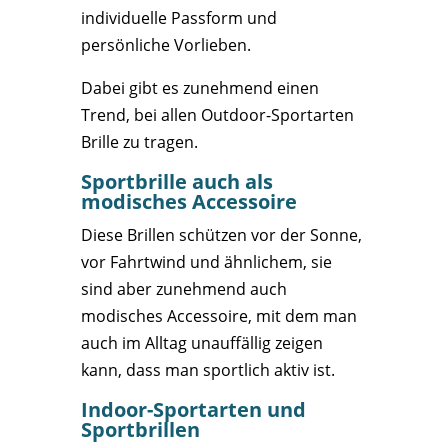
individuelle Passform und
persönliche Vorlieben.
Dabei gibt es zunehmend einen
Trend, bei allen Outdoor-Sportarten
Brille zu tragen.
Sportbrille auch als
modisches Accessoire
Diese Brillen schützen vor der Sonne,
vor Fahrtwind und ähnlichem, sie
sind aber zunehmend auch
modisches Accessoire, mit dem man
auch im Alltag unauffällig zeigen
kann, dass man sportlich aktiv ist.
Indoor-Sportarten und
Sportbrillen