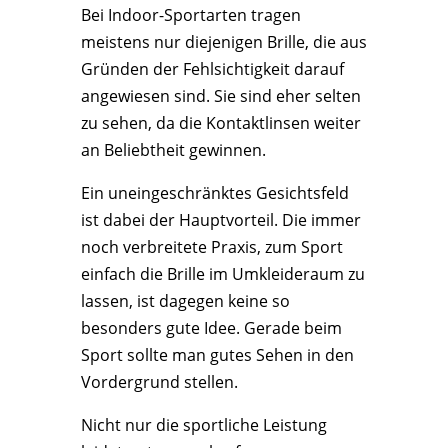
Bei Indoor-Sportarten tragen
meistens nur diejenigen Brille, die aus
Gründen der Fehlsichtigkeit darauf
angewiesen sind. Sie sind eher selten
zu sehen, da die Kontaktlinsen weiter
an Beliebtheit gewinnen.
Ein uneingeschränktes Gesichtsfeld
ist dabei der Hauptvorteil. Die immer
noch verbreitete Praxis, zum Sport
einfach die Brille im Umkleideraum zu
lassen, ist dagegen keine so
besonders gute Idee. Gerade beim
Sport sollte man gutes Sehen in den
Vordergrund stellen.
Nicht nur die sportliche Leistung