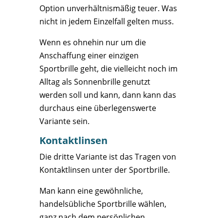
Option unverhältnismäßig teuer. Was
nicht in jedem Einzelfall gelten muss.
Wenn es ohnehin nur um die
Anschaffung einer einzigen
Sportbrille geht, die vielleicht noch im
Alltag als Sonnenbrille genutzt
werden soll und kann, dann kann das
durchaus eine überlegenswerte
Variante sein.
Kontaktlinsen
Die dritte Variante ist das Tragen von
Kontaktlinsen unter der Sportbrille.
Man kann eine gewöhnliche,
handelsübliche Sportbrille wählen,
ganz nach dem persönlichen