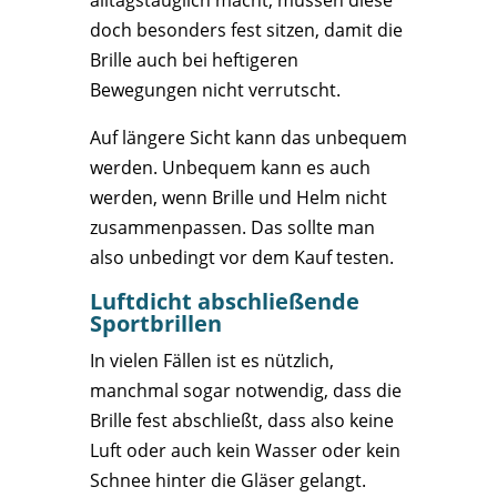
alltagstauglich macht, müssen diese
doch besonders fest sitzen, damit die
Brille auch bei heftigeren
Bewegungen nicht verrutscht.
Auf längere Sicht kann das unbequem
werden. Unbequem kann es auch
werden, wenn Brille und Helm nicht
zusammenpassen. Das sollte man
also unbedingt vor dem Kauf testen.
Luftdicht abschließende
Sportbrillen
In vielen Fällen ist es nützlich,
manchmal sogar notwendig, dass die
Brille fest abschließt, dass also keine
Luft oder auch kein Wasser oder kein
Schnee hinter die Gläser gelangt.