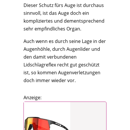
Dieser Schutz fürs Auge ist durchaus
sinnvoll, ist das Auge doch ein
kompliziertes und dementsprechend
sehr empfindliches Organ.
Auch wenn es durch seine Lage in der
Augenhöhle, durch Augenlider und
den damit verbundenen
Lidschlagreflex recht gut geschützt
ist, so kommen Augenverletzungen
doch immer wieder vor.
Anzeige: