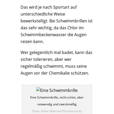
Das wird je nach Sportart auf
unterschiedliche Weise
bewerkstelligt. Bei Schwimmbrillen ist
das sehr wichtig, da das Chlor im
Schwimmbeckenwasser die Augen
reizen kann.
Wer gelegentlich mal badet, kann das
sicher tolerieren, aber wer
regelmäßig schwimmt, muss seine
Augen vor der Chemikalie schützen.
Eine Schwimmbrille, nicht schön, aber
notwendig und zweckmäßig
(Foto: Anton Watman/Shutterstock)