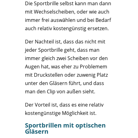
Die Sportbrille selbst kann man dann
mit Wechselscheiben, oder wie auch
immer frei auswählen und bei Bedarf
auch relativ kostengünstig ersetzen.
Der Nachteil ist, dass das nicht mit
jeder Sportbrille geht, dass man
immer gleich zwei Scheiben vor den
Augen hat, was eher zu Problemem
mit Druckstellen oder zuwenig Platz
unter den Gläsern führt, und dass
man den Clip von außen sieht.
Der Vorteil ist, dass es eine relativ
kostengünstige Möglichkeit ist.
Sportbrillen mit optischen
Gläsern