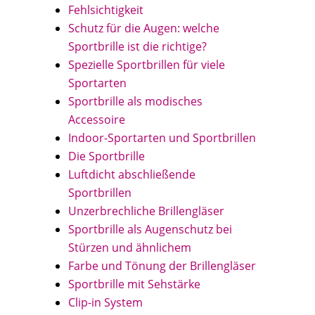
Fehlsichtigkeit
Schutz für die Augen: welche
Sportbrille ist die richtige?
Spezielle Sportbrillen für viele
Sportarten
Sportbrille als modisches
Accessoire
Indoor-Sportarten und Sportbrillen
Die Sportbrille
Luftdicht abschließende
Sportbrillen
Unzerbrechliche Brillengläser
Sportbrille als Augenschutz bei
Stürzen und ähnlichem
Farbe und Tönung der Brillengläser
Sportbrille mit Sehstärke
Clip-in System