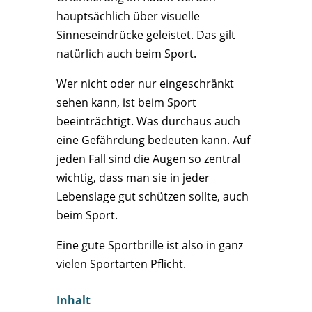
hauptsächlich über visuelle
Sinneseindrücke geleistet. Das gilt
natürlich auch beim Sport.
Wer nicht oder nur eingeschränkt
sehen kann, ist beim Sport
beeinträchtigt. Was durchaus auch
eine Gefährdung bedeuten kann. Auf
jeden Fall sind die Augen so zentral
wichtig, dass man sie in jeder
Lebenslage gut schützen sollte, auch
beim Sport.
Eine gute Sportbrille ist also in ganz
vielen Sportarten Pflicht.
Inhalt