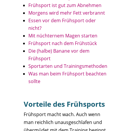
Frühsport ist gut zum Abnehmen
Morgens wird mehr Fett verbrannt
Essen vor dem Frühsport oder
nicht?
Mit nüchternem Magen starten
Frühsport nach dem Frühstück
Die (halbe) Banane vor dem
Frühsport
Sportarten und Trainingsmethoden
Was man beim Frühsport beachten
sollte
Vorteile des Frühsports
Frühsport macht wach. Auch wenn
man reichlich unausgeschlafen und
übermüdet mit dem Training beginnt,