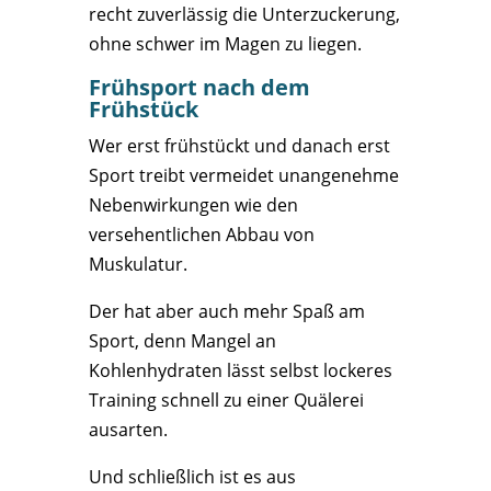
recht zuverlässig die Unterzuckerung,
ohne schwer im Magen zu liegen.
Frühsport nach dem
Frühstück
Wer erst frühstückt und danach erst
Sport treibt vermeidet unangenehme
Nebenwirkungen wie den
versehentlichen Abbau von
Muskulatur.
Der hat aber auch mehr Spaß am
Sport, denn Mangel an
Kohlenhydraten lässt selbst lockeres
Training schnell zu einer Quälerei
ausarten.
Und schließlich ist es aus