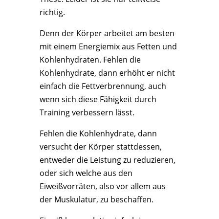
richtig.
Denn der Körper arbeitet am besten
mit einem Energiemix aus Fetten und
Kohlenhydraten. Fehlen die
Kohlenhydrate, dann erhöht er nicht
einfach die Fettverbrennung, auch
wenn sich diese Fähigkeit durch
Training verbessern lässt.
Fehlen die Kohlenhydrate, dann
versucht der Körper stattdessen,
entweder die Leistung zu reduzieren,
oder sich welche aus den
Eiweißvorräten, also vor allem aus
der Muskulatur, zu beschaffen.