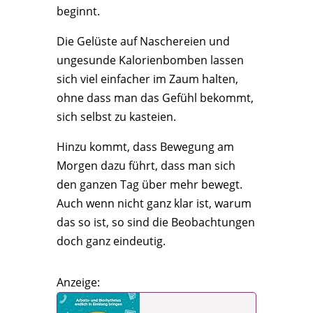
beginnt.
Die Gelüste auf Naschereien und
ungesunde Kalorienbomben lassen
sich viel einfacher im Zaum halten,
ohne dass man das Gefühl bekommt,
sich selbst zu kasteien.
Hinzu kommt, dass Bewegung am
Morgen dazu führt, dass man sich
den ganzen Tag über mehr bewegt.
Auch wenn nicht ganz klar ist, warum
das so ist, so sind die Beobachtungen
doch ganz eindeutig.
Anzeige: