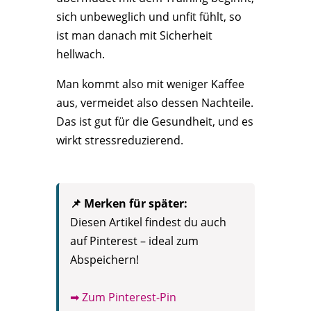
sich unbeweglich und unfit fühlt, so
ist man danach mit Sicherheit
hellwach.
Man kommt also mit weniger Kaffee
aus, vermeidet also dessen Nachteile.
Das ist gut für die Gesundheit, und es
wirkt stressreduzierend.
📌 Merken für später:
Diesen Artikel findest du auch
auf Pinterest – ideal zum
Abspeichern!
➡ Zum Pinterest-Pin