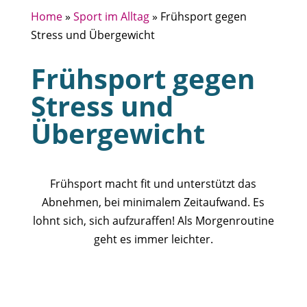
Home
»
Sport im Alltag
»
Frühsport gegen
Stress und Übergewicht
Frühsport gegen
Stress und
Übergewicht
Frühsport macht fit und unterstützt das
Abnehmen, bei minimalem Zeitaufwand. Es
lohnt sich, sich aufzuraffen! Als Morgenroutine
geht es immer leichter.