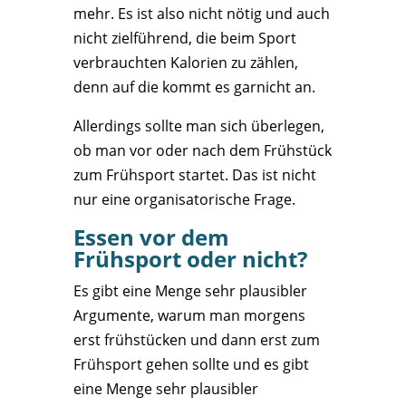
mehr. Es ist also nicht nötig und auch
nicht zielführend, die beim Sport
verbrauchten Kalorien zu zählen,
denn auf die kommt es garnicht an.
Allerdings sollte man sich überlegen,
ob man vor oder nach dem Frühstück
zum Frühsport startet. Das ist nicht
nur eine organisatorische Frage.
Essen vor dem
Frühsport oder nicht?
Es gibt eine Menge sehr plausibler
Argumente, warum man morgens
erst frühstücken und dann erst zum
Frühsport gehen sollte und es gibt
eine Menge sehr plausibler