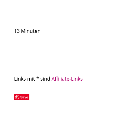
13 Minuten
Links mit * sind
Affiliate-Links
Save