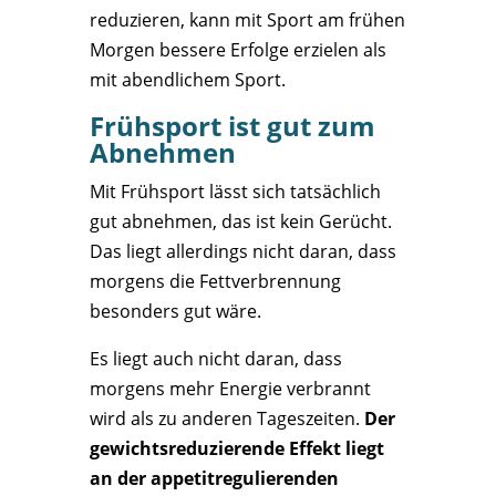
reduzieren, kann mit Sport am frühen
Morgen bessere Erfolge erzielen als
mit abendlichem Sport.
Frühsport ist gut zum
Abnehmen
Mit Frühsport lässt sich tatsächlich
gut abnehmen, das ist kein Gerücht.
Das liegt allerdings nicht daran, dass
morgens die Fettverbrennung
besonders gut wäre.
Es liegt auch nicht daran, dass
morgens mehr Energie verbrannt
wird als zu anderen Tageszeiten.
Der
gewichtsreduzierende Effekt liegt
an der appetitregulierenden