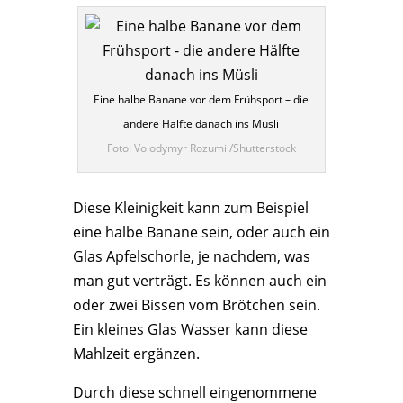
Eine halbe Banane vor dem Frühsport – die
andere Hälfte danach ins Müsli
Foto: Volodymyr Rozumii/Shutterstock
Diese Kleinigkeit kann zum Beispiel
eine halbe Banane sein, oder auch ein
Glas Apfelschorle, je nachdem, was
man gut verträgt. Es können auch ein
oder zwei Bissen vom Brötchen sein.
Ein kleines Glas Wasser kann diese
Mahlzeit ergänzen.
Durch diese schnell eingenommene