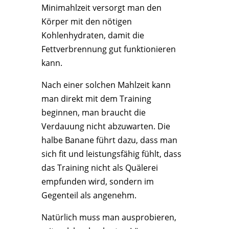
Minimahlzeit versorgt man den
Körper mit den nötigen
Kohlenhydraten, damit die
Fettverbrennung gut funktionieren
kann.
Nach einer solchen Mahlzeit kann
man direkt mit dem Training
beginnen, man braucht die
Verdauung nicht abzuwarten. Die
halbe Banane führt dazu, dass man
sich fit und leistungsfähig fühlt, dass
das Training nicht als Quälerei
empfunden wird, sondern im
Gegenteil als angenehm.
Natürlich muss man ausprobieren,