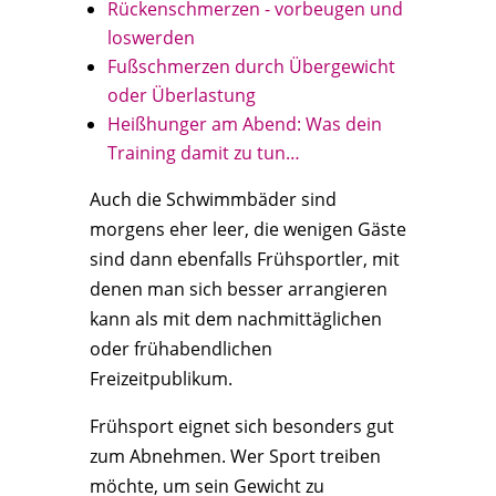
Rückenschmerzen - vorbeugen und
loswerden
Fußschmerzen durch Übergewicht
oder Überlastung
Heißhunger am Abend: Was dein
Training damit zu tun…
Auch die Schwimmbäder sind
morgens eher leer, die wenigen Gäste
sind dann ebenfalls Frühsportler, mit
denen man sich besser arrangieren
kann als mit dem nachmittäglichen
oder frühabendlichen
Freizeitpublikum.
Frühsport eignet sich besonders gut
zum Abnehmen. Wer Sport treiben
möchte, um sein Gewicht zu