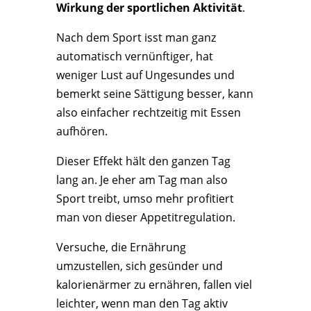
Wirkung der sportlichen Aktivität
.
Nach dem Sport isst man ganz
automatisch vernünftiger, hat
weniger Lust auf Ungesundes und
bemerkt seine Sättigung besser, kann
also einfacher rechtzeitig mit Essen
aufhören.
Dieser Effekt hält den ganzen Tag
lang an. Je eher am Tag man also
Sport treibt, umso mehr profitiert
man von dieser Appetitregulation.
Versuche, die Ernährung
umzustellen, sich gesünder und
kalorienärmer zu ernähren, fallen viel
leichter, wenn man den Tag aktiv