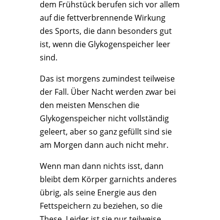
dem Frühstück berufen sich vor allem
auf die fettverbrennende Wirkung
des Sports, die dann besonders gut
ist, wenn die Glykogenspeicher leer
sind.
Das ist morgens zumindest teilweise
der Fall. Über Nacht werden zwar bei
den meisten Menschen die
Glykogenspeicher nicht vollständig
geleert, aber so ganz gefüllt sind sie
am Morgen dann auch nicht mehr.
Wenn man dann nichts isst, dann
bleibt dem Körper garnichts anderes
übrig, als seine Energie aus den
Fettspeichern zu beziehen, so die
These. Leider ist sie nur teilweise