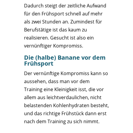
Dadurch steigt der zeitliche Aufwand
für den Frühsport schnell auf mehr
als zwei Stunden an. Zumindest für
Berufstätige ist das kaum zu
realisieren. Gesucht ist also ein
vernünftiger Kompromiss.
Die (halbe) Banane vor dem
Frühsport
Der vernünftige Kompromiss kann so
aussehen, dass man vor dem
Training eine Kleinigkeit isst, die vor
allem aus leichtverdaulichen, nicht
belastenden Kohlenhydraten besteht,
und das richtige Frühstück dann erst
nach dem Training zu sich nimmt.