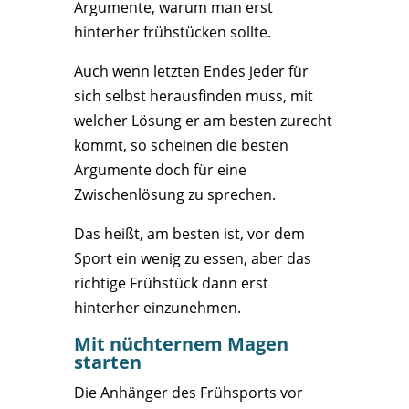
Argumente, warum man erst
hinterher frühstücken sollte.
Auch wenn letzten Endes jeder für
sich selbst herausfinden muss, mit
welcher Lösung er am besten zurecht
kommt, so scheinen die besten
Argumente doch für eine
Zwischenlösung zu sprechen.
Das heißt, am besten ist, vor dem
Sport ein wenig zu essen, aber das
richtige Frühstück dann erst
hinterher einzunehmen.
Mit nüchternem Magen
starten
Die Anhänger des Frühsports vor