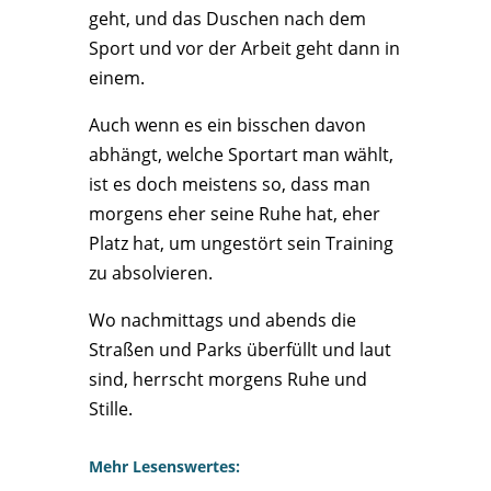
geht, und das Duschen nach dem
Sport und vor der Arbeit geht dann in
einem.
Auch wenn es ein bisschen davon
abhängt, welche Sportart man wählt,
ist es doch meistens so, dass man
morgens eher seine Ruhe hat, eher
Platz hat, um ungestört sein Training
zu absolvieren.
Wo nachmittags und abends die
Straßen und Parks überfüllt und laut
sind, herrscht morgens Ruhe und
Stille.
Mehr Lesenswertes: