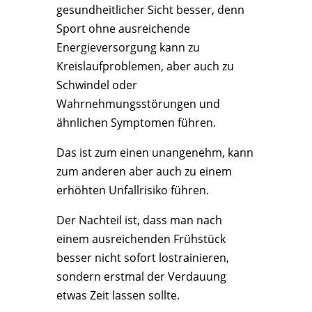
gesundheitlicher Sicht besser, denn
Sport ohne ausreichende
Energieversorgung kann zu
Kreislaufproblemen, aber auch zu
Schwindel oder
Wahrnehmungsstörungen und
ähnlichen Symptomen führen.
Das ist zum einen unangenehm, kann
zum anderen aber auch zu einem
erhöhten Unfallrisiko führen.
Der Nachteil ist, dass man nach
einem ausreichenden Frühstück
besser nicht sofort lostrainieren,
sondern erstmal der Verdauung
etwas Zeit lassen sollte.