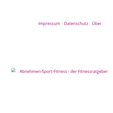
Impressum
Datenschutz
Über