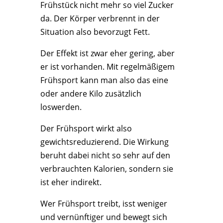
Frühstück nicht mehr so viel Zucker
da. Der Körper verbrennt in der
Situation also bevorzugt Fett.
Der Effekt ist zwar eher gering, aber
er ist vorhanden. Mit regelmäßigem
Frühsport kann man also das eine
oder andere Kilo zusätzlich
loswerden.
Der Frühsport wirkt also
gewichtsreduzierend. Die Wirkung
beruht dabei nicht so sehr auf den
verbrauchten Kalorien, sondern sie
ist eher indirekt.
Wer Frühsport treibt, isst weniger
und vernünftiger und bewegt sich