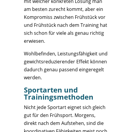
mit welcher konkreten Lösung man
am besten zurecht kommt, aber ein
Kompromiss zwischen Frühstück vor
und Frühstück nach dem Training hat
sich schon für viele als genau richtig
erwiesen.
Wohlbefinden, Leistungsfähigkeit und
gewichtsreduzierender Effekt können
dadurch genau passend eingeregelt
werden.
Sportarten und
Trainingsmethoden
Nicht jede Sportart eignet sich gleich
gut für den Frühsport. Morgens,
direkt nach dem Aufstehen, sind die
koordinativen Fähigkeiten meist noch