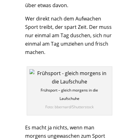
über etwas davon.
Wer direkt nach dem Aufwachen
Sport treibt, der spart Zeit. Der muss
nur einmal am Tag duschen, sich nur
einmal am Tag umziehen und frisch
machen.
Frühsport – gleich morgens in die
Laufschuhe
Foto: bbernard/Shutterstock
Es macht ja nichts, wenn man
morgens ungewaschen zum Sport