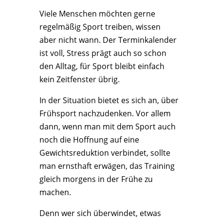
Viele Menschen möchten gerne
regelmäßig Sport treiben, wissen
aber nicht wann. Der Terminkalender
ist voll, Stress prägt auch so schon
den Alltag, für Sport bleibt einfach
kein Zeitfenster übrig.
In der Situation bietet es sich an, über
Frühsport nachzudenken. Vor allem
dann, wenn man mit dem Sport auch
noch die Hoffnung auf eine
Gewichtsreduktion verbindet, sollte
man ernsthaft erwägen, das Training
gleich morgens in der Frühe zu
machen.
Denn wer sich überwindet, etwas