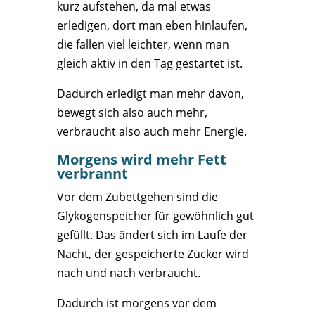
kurz aufstehen, da mal etwas
erledigen, dort man eben hinlaufen,
die fallen viel leichter, wenn man
gleich aktiv in den Tag gestartet ist.
Dadurch erledigt man mehr davon,
bewegt sich also auch mehr,
verbraucht also auch mehr Energie.
Morgens wird mehr Fett
verbrannt
Vor dem Zubettgehen sind die
Glykogenspeicher für gewöhnlich gut
gefüllt. Das ändert sich im Laufe der
Nacht, der gespeicherte Zucker wird
nach und nach verbraucht.
Dadurch ist morgens vor dem