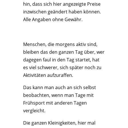
hin, dass sich hier angezeigte Preise
inzwischen geändert haben können.
Alle Angaben ohne Gewähr.
Menschen, die morgens aktiv sind,
bleiben das den ganzen Tag über, wer
dagegen faul in den Tag startet, hat
es viel schwerer, sich später noch zu
Aktivitäten aufzuraffen.
Das kann man auch an sich selbst
beobachten, wenn man Tage mit
Frühsport mit anderen Tagen
vergleicht.
Die ganzen Kleinigkeiten, hier mal