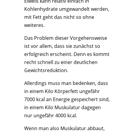
Eiweiß kann relativ einfach in
Kohlenhydrate umgewandelt werden,
mit Fett geht das nicht so ohne
weiteres.
Das Problem dieser Vorgehensweise
ist vor allem, dass sie zunächst so
erfolgreich erscheint. Denn es kommt
recht schnell zu einer deutlichen
Gewichtsreduktion.
Allerdings muss man bedenken, dass
in einem Kilo Körperfett ungefähr
7000 kcal an Energie gespeichert sind,
in einem Kilo Muskulatur dagegen
nur ungefähr 4000 kcal.
Wenn man also Muskulatur abbaut,