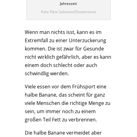
Jahreszeit
Foto: Pete Saloutos/Shutterstock
Wenn man nichts isst, kann es im
Extremfall zu einer Unterzuckerung
kommen. Die ist zwar für Gesunde
nicht wirklich gefährlich, aber es kann
einem doch schlecht oder auch
schwindlig werden.
Viele essen vor dem Frühsport eine
halbe Banane, das scheint für ganz
viele Menschen die richtige Menge zu
sein, um immer noch zu einem
großen Teil Fett zu verbrennen.
Die halbe Banane vermeidet aber