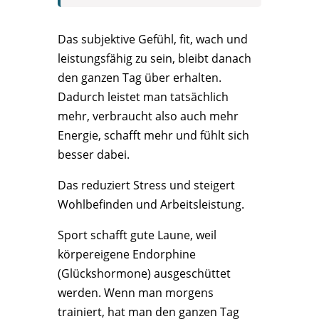
Das subjektive Gefühl, fit, wach und
leistungsfähig zu sein, bleibt danach
den ganzen Tag über erhalten.
Dadurch leistet man tatsächlich
mehr, verbraucht also auch mehr
Energie, schafft mehr und fühlt sich
besser dabei.
Das reduziert Stress und steigert
Wohlbefinden und Arbeitsleistung.
Sport schafft gute Laune, weil
körpereigene Endorphine
(Glückshormone) ausgeschüttet
werden. Wenn man morgens
trainiert, hat man den ganzen Tag