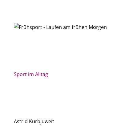
Sport im Alltag
Astrid Kurbjuweit