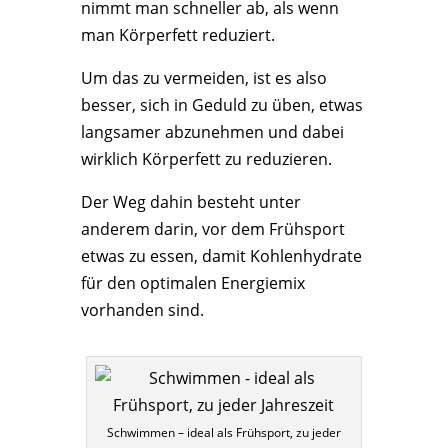
nimmt man schneller ab, als wenn
man Körperfett reduziert.
Um das zu vermeiden, ist es also
besser, sich in Geduld zu üben, etwas
langsamer abzunehmen und dabei
wirklich Körperfett zu reduzieren.
Der Weg dahin besteht unter
anderem darin, vor dem Frühsport
etwas zu essen, damit Kohlenhydrate
für den optimalen Energiemix
vorhanden sind.
Schwimmen – ideal als Frühsport, zu jeder